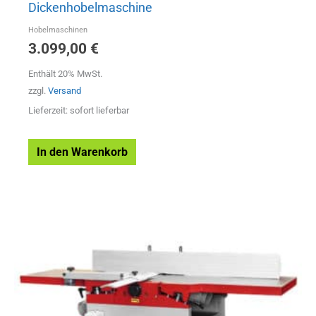
Dickenhobelmaschine
Hobelmaschinen
3.099,00
€
Enthält 20% MwSt.
zzgl.
Versand
Lieferzeit: sofort lieferbar
In den Warenkorb