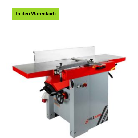
In den Warenkorb