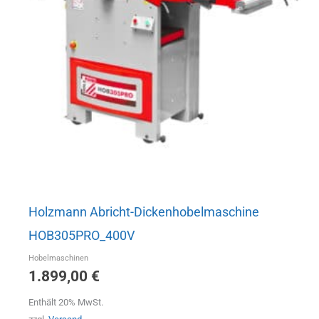
Holzmann Abricht-Dickenhobelmaschine
HOB305PRO_400V
Hobelmaschinen
1.899,00
€
Enthält 20% MwSt.