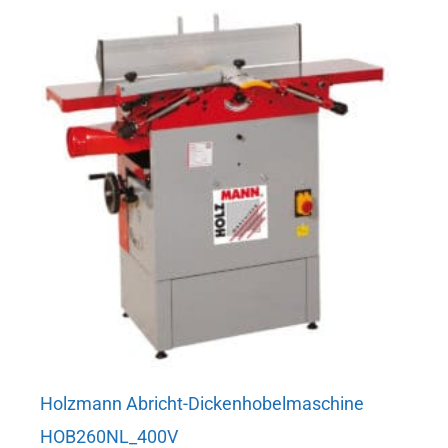
Holzmann Abricht-Dickenhobelmaschine
HOB260NL_400V