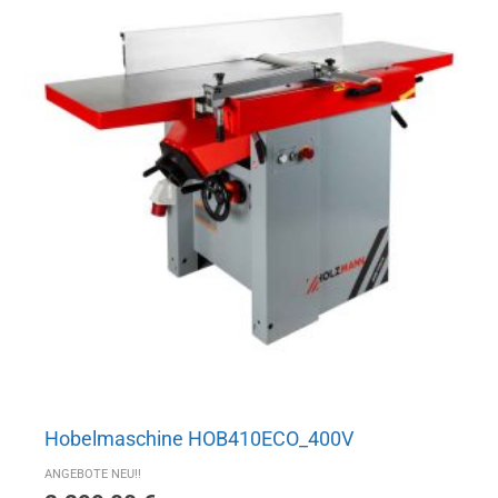
Hobelmaschine HOB410ECO_400V
ANGEBOTE NEU!!