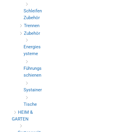
Schleifen
Zubehör
Trennen
Zubehör
Energies
ysteme
Führungs
schienen
Systainer
Tische
HEIM &
GARTEN