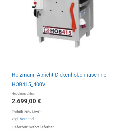
Holzmann Abricht-Dickenhobelmaschine
HOB415_400V
Hobelmaschinen
2.699,00
€
Enthält 20% MwSt.
zzgl.
Versand
Lieferzeit: sofort lieferbar