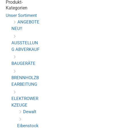
Produkt-
Kategorien
Unser Sortiment
ANGEBOTE
NEU!!
AUSSTELLUN
G ABVERKAUF
BAUGERÄTE
BRENNHOLZB
EARBEITUNG
ELEKTROWER
KZEUGE
Dewalt
Eibenstock