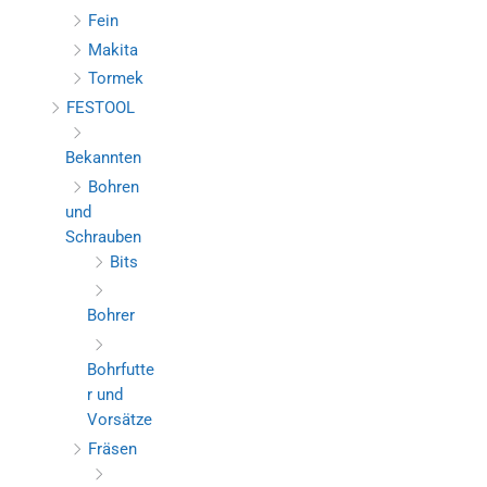
Fein
Makita
Tormek
FESTOOL
Bekannten
Bohren
und
Schrauben
Bits
Bohrer
Bohrfutte
r und
Vorsätze
Fräsen