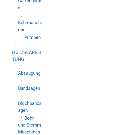
Gartengerät
e
Kehrmaschi
nen
Pumpen
HOLZBEARBEI
TUNG
Absaugung
Bandsägen
Blochbands
ägen
Bohr-
und Stemm-
Maschinen