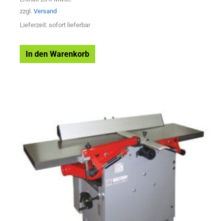
zzgl.
Versand
Lieferzeit: sofort lieferbar
In den Warenkorb