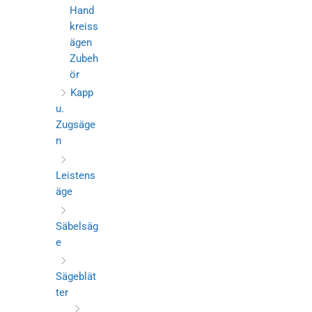
Hand
kreiss
ägen
Zubeh
ör
Kapp
u.
Zugsäge
n
Leistens
äge
Säbelsäg
e
Sägeblät
ter