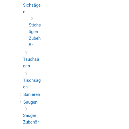
Sichsäge
n
Stichs
ägen
Zubeh
ör
Tauchsä
gen
Tischsäg
en
Sanieren
Saugen
Sauger
Zubehör