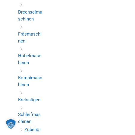
Drechselma
schinen
Fräsmaschi
nen
Hobelmasc
hinen
Kombimasc
hinen
Kreissägen
Schleifmas
chinen
Zubehör