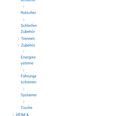
Rutscher
Schleifen
Zubehör
Trennen
Zubehör
Energies
ysteme
Führungs
schienen
Systainer
Tische
HEIM &