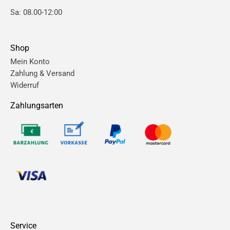
Sa: 08.00-12:00
Shop
Mein Konto
Zahlung & Versand
Widerruf
Zahlungsarten
Service