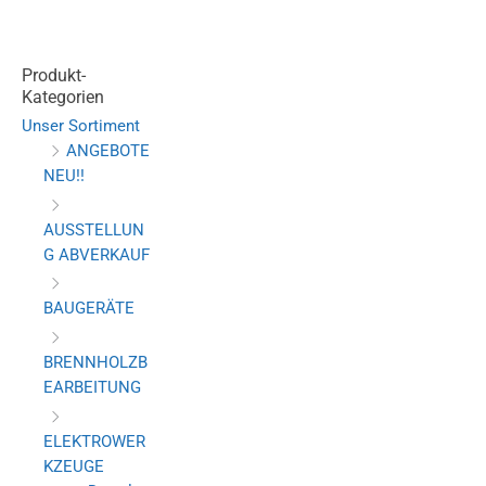
Produkt-
Kategorien
Unser Sortiment
ANGEBOTE
NEU!!
AUSSTELLUN
G ABVERKAUF
BAUGERÄTE
BRENNHOLZB
EARBEITUNG
ELEKTROWER
KZEUGE