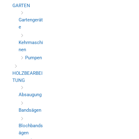
GARTEN
Gartengerät
e
Kehrmaschi
nen
Pumpen
HOLZBEARBEI
TUNG
Absaugung
Bandsägen
Blochbands
ägen