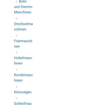
Bohr-
und Stemm-
Maschinen
Drechselma
schinen
Fräsmaschi
nen
Hobelmasc
hinen
Kombimasc
hinen
Kreissägen
Schleifmas