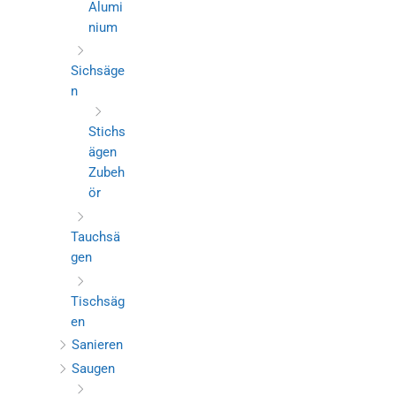
Alumi
nium
Sichsäge
n
Stichs
ägen
Zubeh
ör
Tauchsä
gen
Tischsäg
en
Sanieren
Saugen