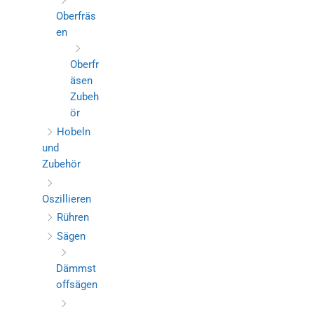
Oberfräs
en
Oberfr
äsen
Zubeh
ör
Hobeln
und
Zubehör
Oszillieren
Rühren
Sägen
Dämmst
offsägen