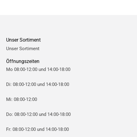
.
.
P
P
r
r
e
e
Unser Sortiment
i
i
Unser Sortiment
s
s
Öffnungszeiten
Mo 08:00-12:00 und 14:00-18:00
Di: 08:00-12:00 und 14:00-18:00
Mi: 08:00-12:00
Do: 08:00-12:00 und 14:00-18:00
Fr: 08:00-12:00 und 14:00-18:00