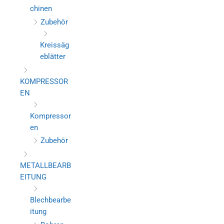
chinen
Zubehör
Kreissäg
eblätter
KOMPRESSOR
EN
Kompressor
en
Zubehör
METALLBEARB
EITUNG
Blechbearbe
itung