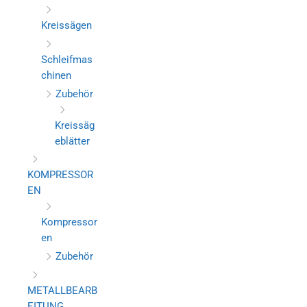
Kreissägen
Schleifmas
chinen
Zubehör
Kreissäg
eblätter
KOMPRESSOR
EN
Kompressor
en
Zubehör
METALLBEARB
EITUNG