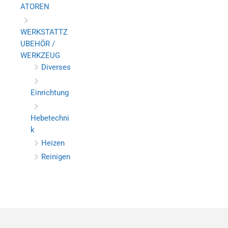
ATOREN
WERKSTATTZ
UBEHÖR /
WERKZEUG
Diverses
Einrichtung
Hebetechni
k
Heizen
Reinigen