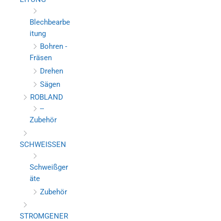
Blechbearbe
itung
Bohren -
Fräsen
Drehen
Sägen
ROBLAND
--
Zubehör
SCHWEISSEN
Schweißger
äte
Zubehör
STROMGENER