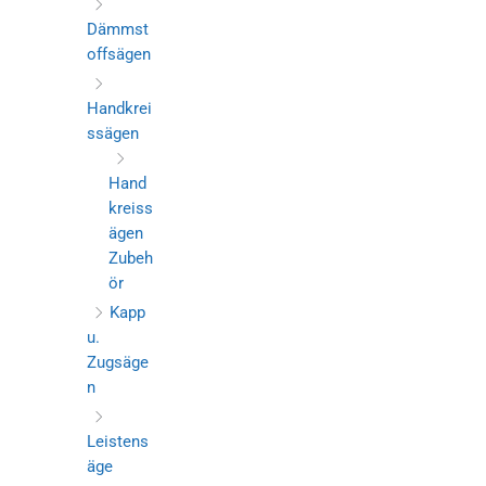
Dämmst
offsägen
Handkrei
ssägen
Hand
kreiss
ägen
Zubeh
ör
Kapp
u.
Zugsäge
n
Leistens
äge