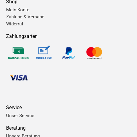
Shop
Mein Konto
Zahlung & Versand
Widerruf
Zahlungsarten
Service
Unser Service
Beratung
Unsere Beratung