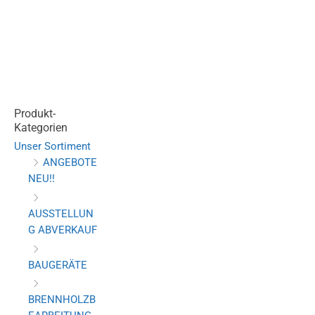
Produkt-
Kategorien
Unser Sortiment
ANGEBOTE
NEU!!
AUSSTELLUN
G ABVERKAUF
BAUGERÄTE
BRENNHOLZB