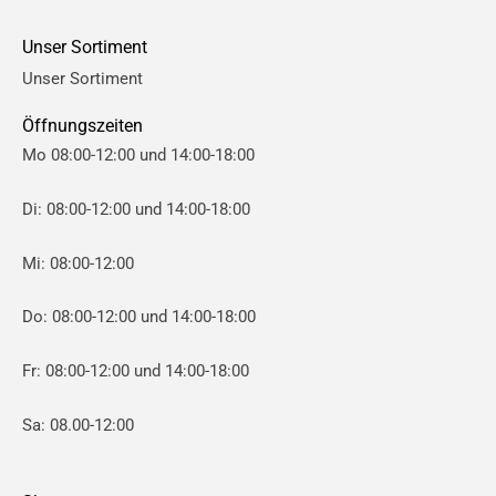
Unser Sortiment
Unser Sortiment
Öffnungszeiten
Mo 08:00-12:00 und 14:00-18:00
Di: 08:00-12:00 und 14:00-18:00
Mi: 08:00-12:00
Do: 08:00-12:00 und 14:00-18:00
Fr: 08:00-12:00 und 14:00-18:00
Sa: 08.00-12:00