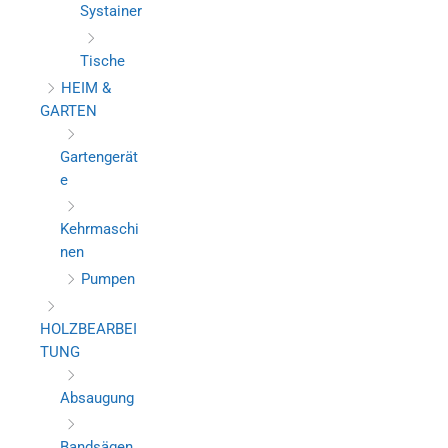
Systainer
Tische
HEIM &
GARTEN
Gartengerät
e
Kehrmaschi
nen
Pumpen
HOLZBEARBEI
TUNG
Absaugung
Bandsägen