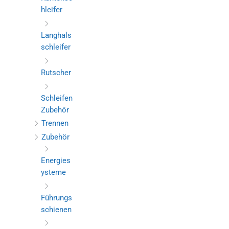
hleifer
Langhals
schleifer
Rutscher
Schleifen
Zubehör
Trennen
Zubehör
Energies
ysteme
Führungs
schienen