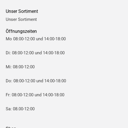
e
e
Unser Sortiment
i
i
Unser Sortiment
s
s
Öffnungszeiten
Mo 08:00-12:00 und 14:00-18:00
Di: 08:00-12:00 und 14:00-18:00
Mi: 08:00-12:00
Do: 08:00-12:00 und 14:00-18:00
Fr: 08:00-12:00 und 14:00-18:00
Sa: 08.00-12:00