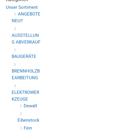
Unser Sortiment
ANGEBOTE
NEU!!
AUSSTELLUN
G ABVERKAUF
BAUGERÄTE
BRENNHOLZB
EARBEITUNG
ELEKTROWER
KZEUGE
Dewalt
Eibenstock
Fein