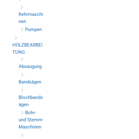
Kehrmaschi
nen
Pumpen
HOLZBEARBEI
TUNG
Absaugung
Bandsägen
Blochbands
ägen
Bohr-
und Stemm-
Maschinen