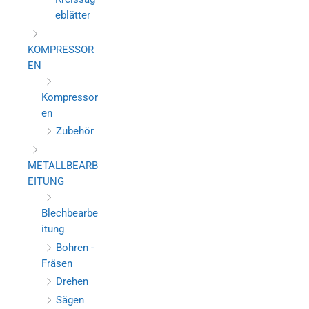
eblätter
KOMPRESSOR
EN
Kompressor
en
Zubehör
METALLBEARB
EITUNG
Blechbearbe
itung
Bohren -
Fräsen
Drehen
Sägen