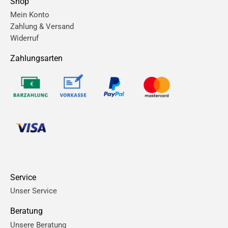
Shop
Mein Konto
Zahlung & Versand
Widerruf
Zahlungsarten
Service
Unser Service
Beratung
Unsere Beratung