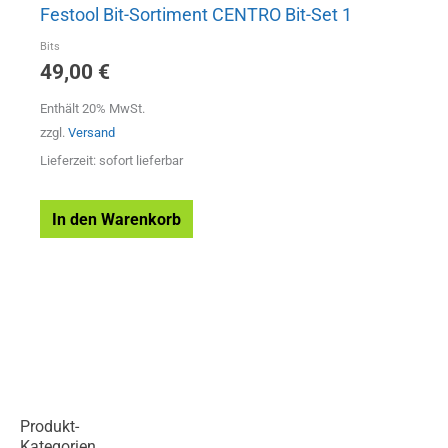
Festool Bit-Sortiment CENTRO Bit-Set 1
Bits
49,00
€
Enthält 20% MwSt.
zzgl.
Versand
Lieferzeit: sofort lieferbar
In den Warenkorb
Produkt-
Kategorien