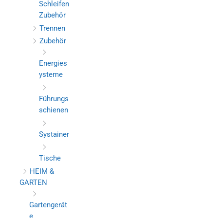
Schleifen
Zubehör
Trennen
Zubehör
Energies
ysteme
Führungs
schienen
Systainer
Tische
HEIM &
GARTEN
Gartengerät
e