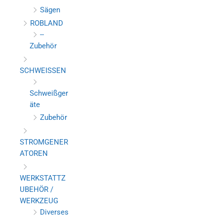
Sägen
ROBLAND
--
Zubehör
SCHWEISSEN
Schweißger
äte
Zubehör
STROMGENER
ATOREN
WERKSTATTZ
UBEHÖR /
WERKZEUG
Diverses