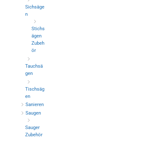
Sichsäge
n
Stichs
ägen
Zubeh
ör
Tauchsä
gen
Tischsäg
en
Sanieren
Saugen
Sauger
Zubehör