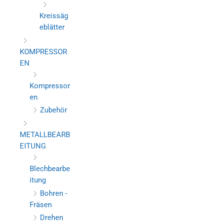
Kreissäg
eblätter
KOMPRESSOR
EN
Kompressor
en
Zubehör
METALLBEARB
EITUNG
Blechbearbe
itung
Bohren -
Fräsen
Drehen