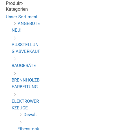
Produkt-
Kategorien
Unser Sortiment
ANGEBOTE
NEU!!
AUSSTELLUN
G ABVERKAUF
BAUGERÄTE
BRENNHOLZB
EARBEITUNG
ELEKTROWER
KZEUGE
Dewalt
Eibenstock