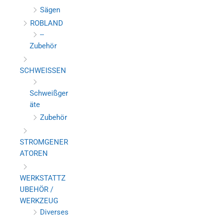
Sägen
ROBLAND
--
Zubehör
SCHWEISSEN
Schweißger
äte
Zubehör
STROMGENER
ATOREN
WERKSTATTZ
UBEHÖR /
WERKZEUG
Diverses