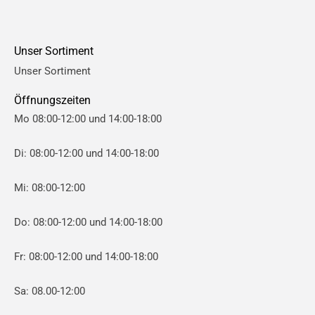
r
r
e
e
Unser Sortiment
i
i
Unser Sortiment
s
s
Öffnungszeiten
Mo 08:00-12:00 und 14:00-18:00
Di: 08:00-12:00 und 14:00-18:00
Mi: 08:00-12:00
Do: 08:00-12:00 und 14:00-18:00
Fr: 08:00-12:00 und 14:00-18:00
Sa: 08.00-12:00