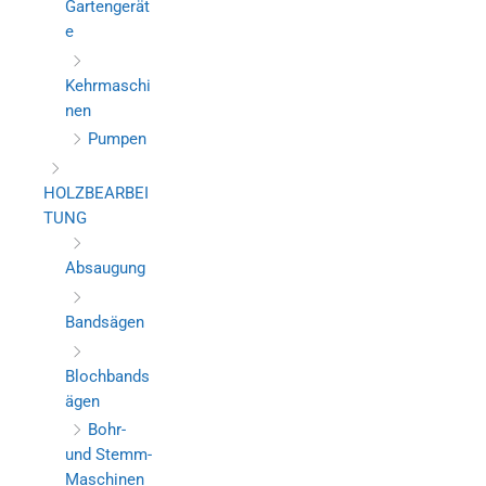
Gartengerät
e
Kehrmaschi
nen
Pumpen
HOLZBEARBEI
TUNG
Absaugung
Bandsägen
Blochbands
ägen
Bohr-
und Stemm-
Maschinen