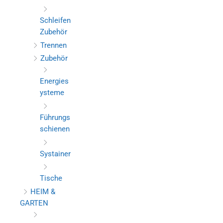
Schleifen
Zubehör
Trennen
Zubehör
Energies
ysteme
Führungs
schienen
Systainer
Tische
HEIM &
GARTEN