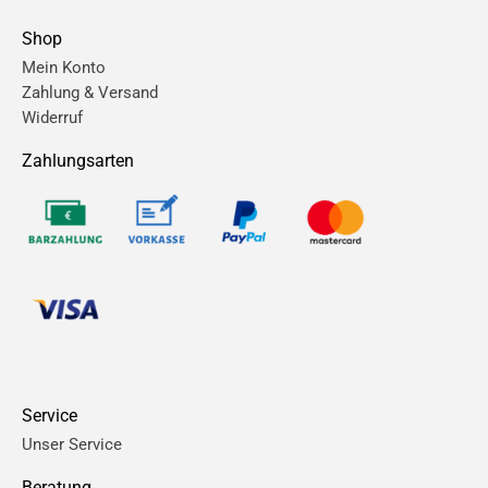
Shop
Mein Konto
Zahlung & Versand
Widerruf
Zahlungsarten
Service
Unser Service
Beratung