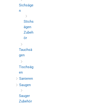
Sichsäge
n
Stichs
ägen
Zubeh
ör
Tauchsä
gen
Tischsäg
en
Sanieren
Saugen
Sauger
Zubehör