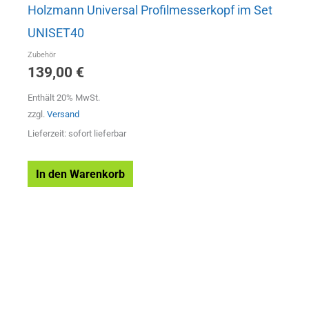
Holzmann Universal Profilmesserkopf im Set
UNISET40
Zubehör
139,00
€
Enthält 20% MwSt.
zzgl.
Versand
Lieferzeit: sofort lieferbar
In den Warenkorb