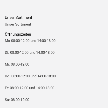
r
r
e
e
Unser Sortiment
i
i
Unser Sortiment
s
s
Öffnungszeiten
Mo 08:00-12:00 und 14:00-18:00
Di: 08:00-12:00 und 14:00-18:00
Mi: 08:00-12:00
Do: 08:00-12:00 und 14:00-18:00
Fr: 08:00-12:00 und 14:00-18:00
Sa: 08.00-12:00