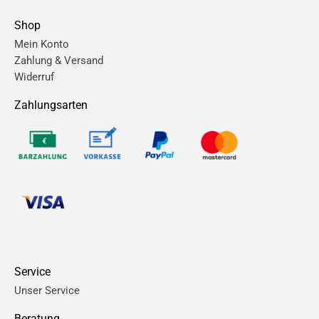
Shop
Mein Konto
Zahlung & Versand
Widerruf
Zahlungsarten
Service
Unser Service
Beratung