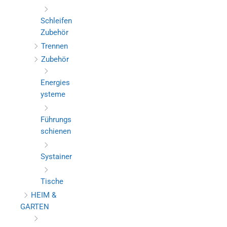
Schleifen
Zubehör
Trennen
Zubehör
Energies
ysteme
Führungs
schienen
Systainer
Tische
HEIM &
GARTEN