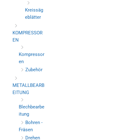
Kreissäg
eblätter
KOMPRESSOR
EN
Kompressor
en
Zubehör
METALLBEARB
EITUNG
Blechbearbe
itung
Bohren -
Fräsen
Drehen