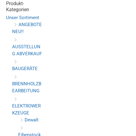
Produkt-
Kategorien
Unser Sortiment
ANGEBOTE
NEU!!
AUSSTELLUN
G ABVERKAUF
BAUGERÄTE
BRENNHOLZB
EARBEITUNG
ELEKTROWER
KZEUGE
Dewalt
Eibenstock