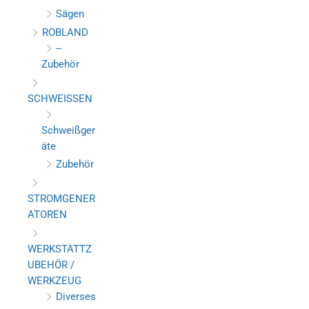
Sägen
ROBLAND
--
Zubehör
SCHWEISSEN
Schweißger
äte
Zubehör
STROMGENER
ATOREN
WERKSTATTZ
UBEHÖR /
WERKZEUG
Diverses