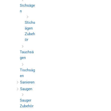
Sichsäge
n
Stichs
ägen
Zubeh
ör
Tauchsä
gen
Tischsäg
en
Sanieren
Saugen
Sauger
Zubehör