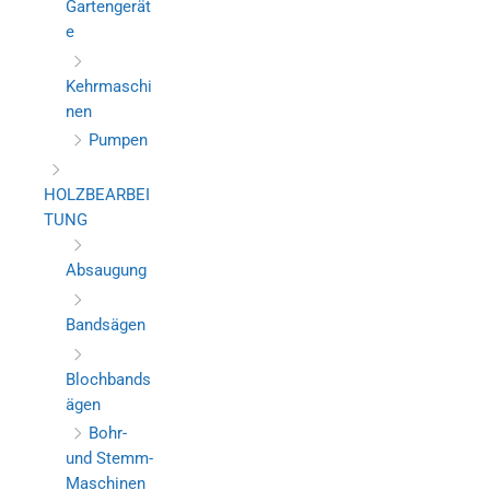
Gartengerät
e
Kehrmaschi
nen
Pumpen
HOLZBEARBEI
TUNG
Absaugung
Bandsägen
Blochbands
ägen
Bohr-
und Stemm-
Maschinen