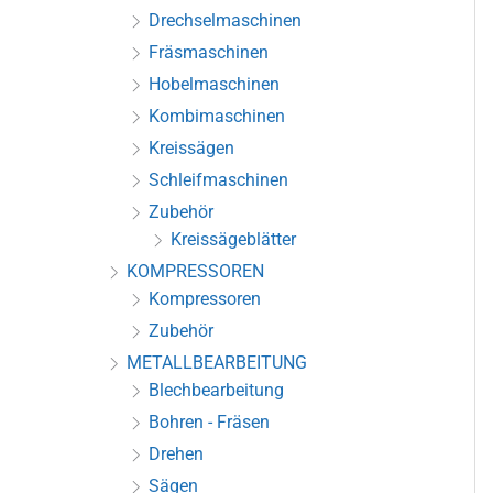
Drechselmaschinen
Fräsmaschinen
Hobelmaschinen
Kombimaschinen
Kreissägen
Schleifmaschinen
Zubehör
Kreissägeblätter
KOMPRESSOREN
Kompressoren
Zubehör
METALLBEARBEITUNG
Blechbearbeitung
Bohren - Fräsen
Drehen
Sägen