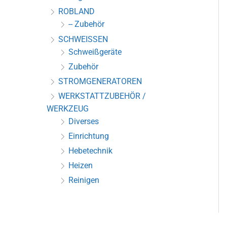
ROBLAND
-- Zubehör
SCHWEISSEN
Schweißgeräte
Zubehör
STROMGENERATOREN
WERKSTATTZUBEHÖR /
WERKZEUG
Diverses
Einrichtung
Hebetechnik
Heizen
Reinigen