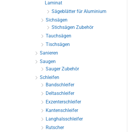
Laminat
Sägeblätter für Aluminium
Sichsägen
Stichsägen Zubehör
Tauchsägen
Tischsägen
Sanieren
Saugen
Sauger Zubehör
Schleifen
Bandschleifer
Deltaschleifer
Exzenterschleifer
Kantenschleifer
Langhalsschleifer
Rutscher