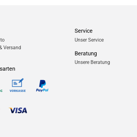
Service
to
Unser Service
& Versand
Beratung
Unsere Beratung
sarten