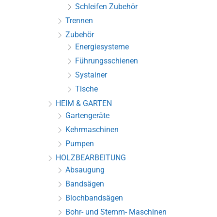
Schleifen Zubehör
Trennen
Zubehör
Energiesysteme
Führungsschienen
Systainer
Tische
HEIM & GARTEN
Gartengeräte
Kehrmaschinen
Pumpen
HOLZBEARBEITUNG
Absaugung
Bandsägen
Blochbandsägen
Bohr- und Stemm- Maschinen