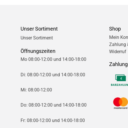
Unser Sortiment
Shop
Mein Kon
Unser Sortiment
Zahlung 
Öffnungszeiten
Widerruf
Mo 08:00-12:00 und 14:00-18:00
Zahlung
Di: 08:00-12:00 und 14:00-18:00
Mi: 08:00-12:00
Do: 08:00-12:00 und 14:00-18:00
Fr: 08:00-12:00 und 14:00-18:00