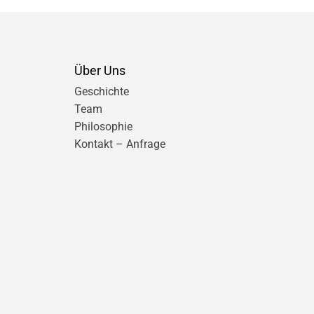
Über Uns
Geschichte
Team
Philosophie
Kontakt – Anfrage