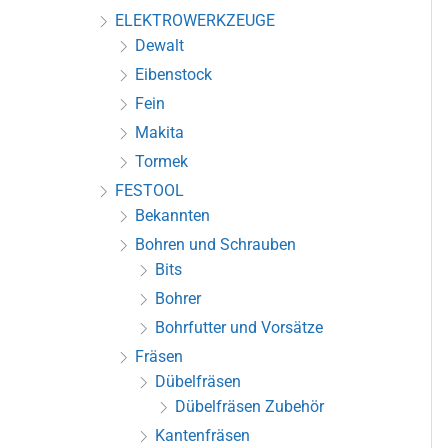
ELEKTROWERKZEUGE
Dewalt
Eibenstock
Fein
Makita
Tormek
FESTOOL
Bekannten
Bohren und Schrauben
Bits
Bohrer
Bohrfutter und Vorsätze
Fräsen
Dübelfräsen
Dübelfräsen Zubehör
Kantenfräsen