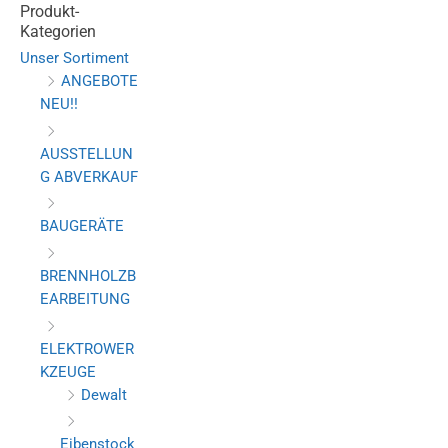
Produkt-
Kategorien
Unser Sortiment
ANGEBOTE
NEU!!
AUSSTELLUN
G ABVERKAUF
BAUGERÄTE
BRENNHOLZB
EARBEITUNG
ELEKTROWER
KZEUGE
Dewalt
Eibenstock