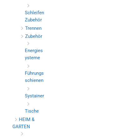
Schleifen
Zubehör
Trennen
Zubehör
Energies
ysteme
Führungs
schienen
Systainer
Tische
HEIM &
GARTEN