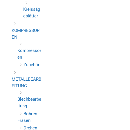
Kreissäg
eblätter
KOMPRESSOR
EN
Kompressor
en
Zubehör
METALLBEARB
EITUNG
Blechbearbe
itung
Bohren -
Fräsen
Drehen