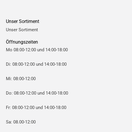
r
r
e
e
Unser Sortiment
i
i
Unser Sortiment
s
s
Öffnungszeiten
Mo 08:00-12:00 und 14:00-18:00
Di: 08:00-12:00 und 14:00-18:00
Mi: 08:00-12:00
Do: 08:00-12:00 und 14:00-18:00
Fr: 08:00-12:00 und 14:00-18:00
Sa: 08.00-12:00