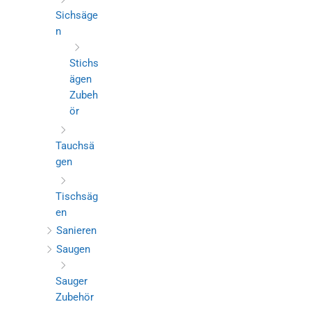
Sichsäge
n
Stichs
ägen
Zubeh
ör
Tauchsä
gen
Tischsäg
en
Sanieren
Saugen
Sauger
Zubehör