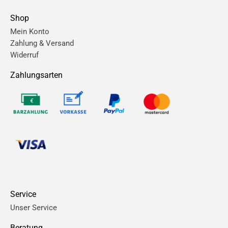
Shop
Mein Konto
Zahlung & Versand
Widerruf
Zahlungsarten
Service
Unser Service
Beratung