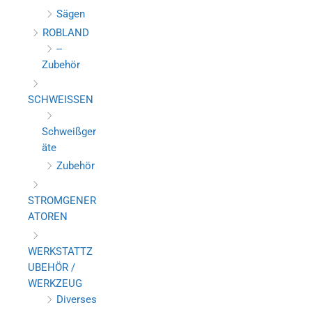
Sägen
ROBLAND
--
Zubehör
SCHWEISSEN
Schweißger
äte
Zubehör
STROMGENER
ATOREN
WERKSTATTZ
UBEHÖR /
WERKZEUG
Diverses