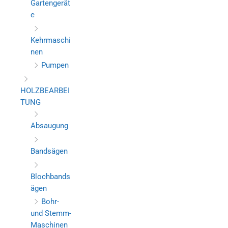
Gartengerät
e
Kehrmaschi
nen
Pumpen
HOLZBEARBEI
TUNG
Absaugung
Bandsägen
Blochbands
ägen
Bohr-
und Stemm-
Maschinen