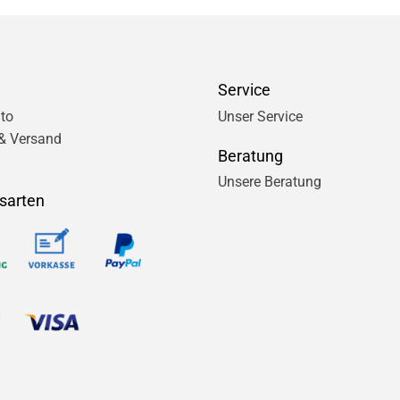
Service
to
Unser Service
& Versand
Beratung
Unsere Beratung
sarten