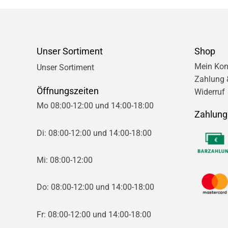
Unser Sortiment
Shop
Mein Kon
Unser Sortiment
Zahlung 
Öffnungszeiten
Widerruf
Mo 08:00-12:00 und 14:00-18:00
Zahlung
Di: 08:00-12:00 und 14:00-18:00
Mi: 08:00-12:00
Do: 08:00-12:00 und 14:00-18:00
Fr: 08:00-12:00 und 14:00-18:00