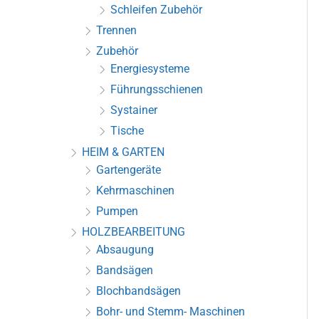
Schleifen Zubehör
Trennen
Zubehör
Energiesysteme
Führungsschienen
Systainer
Tische
HEIM & GARTEN
Gartengeräte
Kehrmaschinen
Pumpen
HOLZBEARBEITUNG
Absaugung
Bandsägen
Blochbandsägen
Bohr- und Stemm- Maschinen