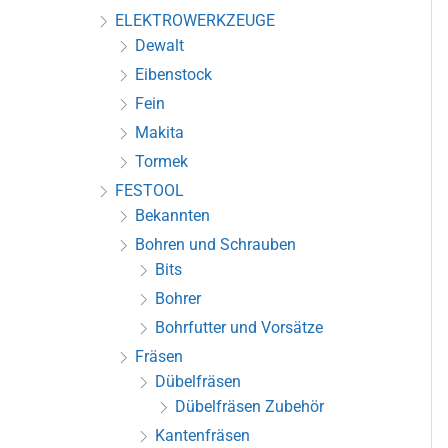
ELEKTROWERKZEUGE
Dewalt
Eibenstock
Fein
Makita
Tormek
FESTOOL
Bekannten
Bohren und Schrauben
Bits
Bohrer
Bohrfutter und Vorsätze
Fräsen
Dübelfräsen
Dübelfräsen Zubehör
Kantenfräsen