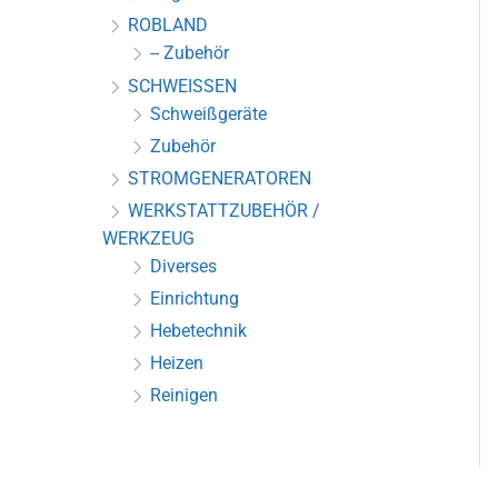
ROBLAND
-- Zubehör
SCHWEISSEN
Schweißgeräte
Zubehör
STROMGENERATOREN
WERKSTATTZUBEHÖR /
WERKZEUG
Diverses
Einrichtung
Hebetechnik
Heizen
Reinigen