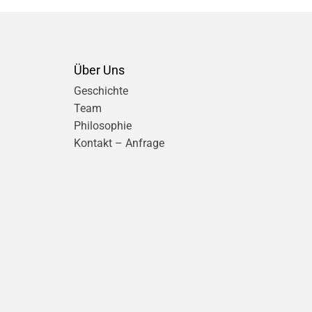
Über Uns
Geschichte
Team
Philosophie
Kontakt – Anfrage