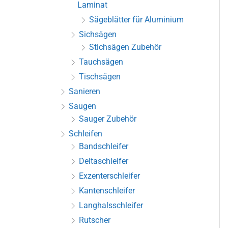
Laminat
Sägeblätter für Aluminium
Sichsägen
Stichsägen Zubehör
Tauchsägen
Tischsägen
Sanieren
Saugen
Sauger Zubehör
Schleifen
Bandschleifer
Deltaschleifer
Exzenterschleifer
Kantenschleifer
Langhalsschleifer
Rutscher