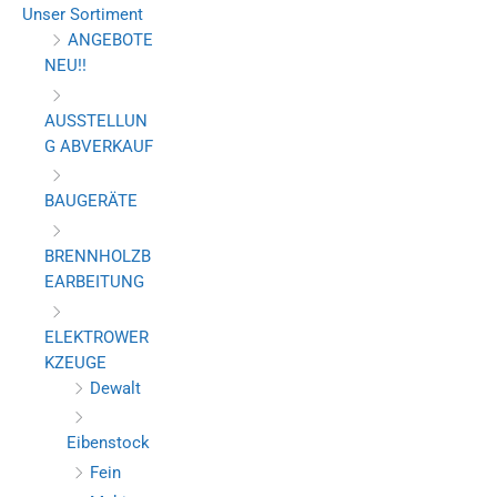
Unser Sortiment
ANGEBOTE
NEU!!
AUSSTELLUN
G ABVERKAUF
BAUGERÄTE
BRENNHOLZB
EARBEITUNG
ELEKTROWER
KZEUGE
Dewalt
Eibenstock
Fein