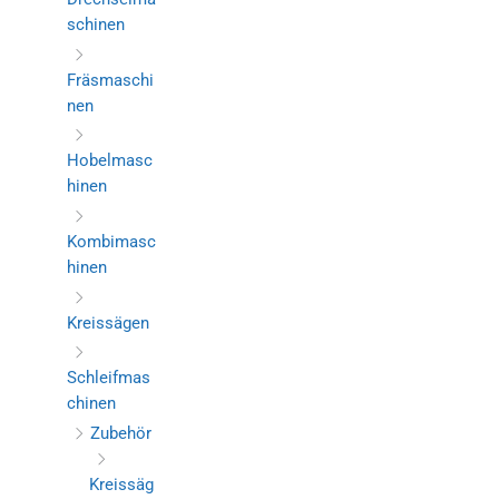
schinen
Fräsmaschi
nen
Hobelmasc
hinen
Kombimasc
hinen
Kreissägen
Schleifmas
chinen
Zubehör
Kreissäg