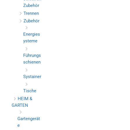
Zubehör
Trennen
Zubehör
Energies
ysteme
Führungs
schienen
Systainer
Tische
HEIM &
GARTEN
Gartengerät
e