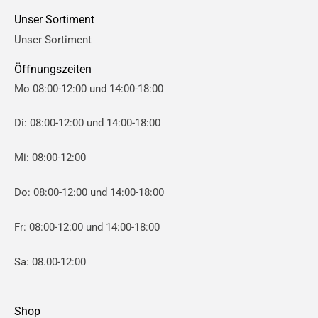
e
e
Unser Sortiment
i
i
Unser Sortiment
s
s
Öffnungszeiten
Mo 08:00-12:00 und 14:00-18:00
Di: 08:00-12:00 und 14:00-18:00
Mi: 08:00-12:00
Do: 08:00-12:00 und 14:00-18:00
Fr: 08:00-12:00 und 14:00-18:00
Sa: 08.00-12:00
Shop