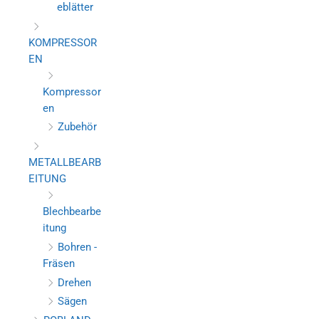
eblätter
KOMPRESSOR
EN
Kompressor
en
Zubehör
METALLBEARB
EITUNG
Blechbearbe
itung
Bohren -
Fräsen
Drehen
Sägen