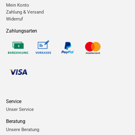
Mein Konto
Zahlung & Versand
Widerruf
Zahlungsarten
Service
Unser Service
Beratung
Unsere Beratung