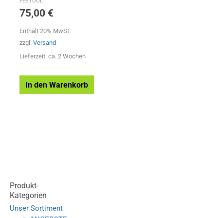
FESTOOL
75,00
€
Enthält 20% MwSt.
zzgl.
Versand
Lieferzeit: ca. 2 Wochen
In den Warenkorb
Produkt-
Kategorien
Unser Sortiment