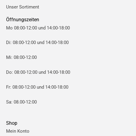
i
i
Unser Sortiment
s
s
Öffnungszeiten
Mo 08:00-12:00 und 14:00-18:00
Di: 08:00-12:00 und 14:00-18:00
Mi: 08:00-12:00
Do: 08:00-12:00 und 14:00-18:00
Fr: 08:00-12:00 und 14:00-18:00
Sa: 08.00-12:00
Shop
Mein Konto