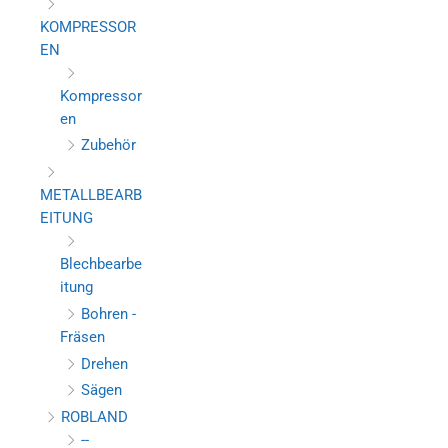
KOMPRESSOR
EN
Kompressor
en
Zubehör
METALLBEARB
EITUNG
Blechbearbe
itung
Bohren -
Fräsen
Drehen
Sägen
ROBLAND
--