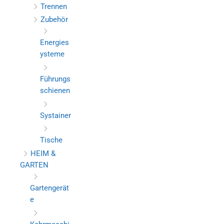
Trennen
Zubehör
Energies
ysteme
Führungs
schienen
Systainer
Tische
HEIM &
GARTEN
Gartengerät
e