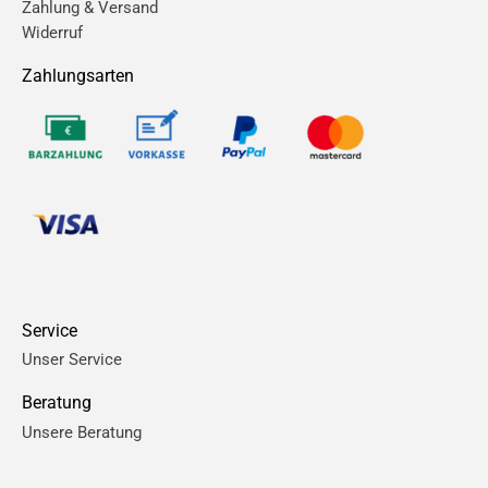
Zahlung & Versand
Widerruf
Zahlungsarten
Service
Unser Service
Beratung
Unsere Beratung