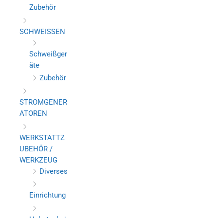
Zubehör
SCHWEISSEN
Schweißger
äte
Zubehör
STROMGENER
ATOREN
WERKSTATTZ
UBEHÖR /
WERKZEUG
Diverses
Einrichtung