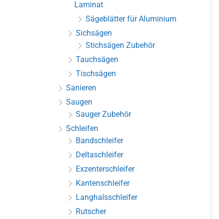
Laminat
Sägeblätter für Aluminium
Sichsägen
Stichsägen Zubehör
Tauchsägen
Tischsägen
Sanieren
Saugen
Sauger Zubehör
Schleifen
Bandschleifer
Deltaschleifer
Exzenterschleifer
Kantenschleifer
Langhalsschleifer
Rutscher