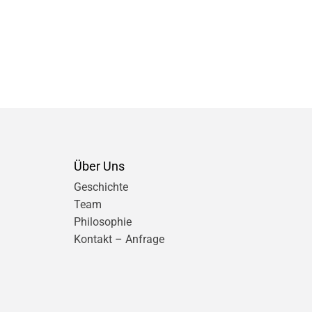
Über Uns
Geschichte
Team
Philosophie
Kontakt – Anfrage