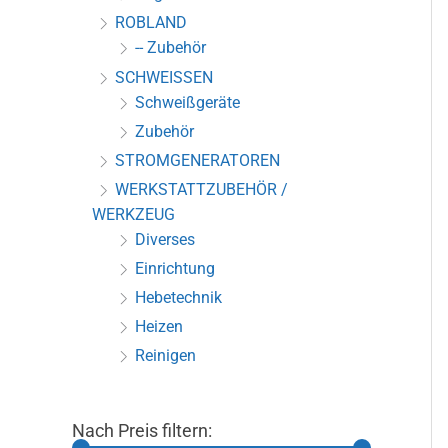
ROBLAND
-- Zubehör
SCHWEISSEN
Schweißgeräte
Zubehör
STROMGENERATOREN
WERKSTATTZUBEHÖR /
WERKZEUG
Diverses
Einrichtung
Hebetechnik
Heizen
Reinigen
Nach Preis filtern: