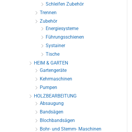
Schleifen Zubehör
Trennen
Zubehör
Energiesysteme
Führungsschienen
Systainer
Tische
HEIM & GARTEN
Gartengeräte
Kehrmaschinen
Pumpen
HOLZBEARBEITUNG
Absaugung
Bandsägen
Blochbandsägen
Bohr- und Stemm- Maschinen