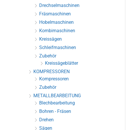
Drechselmaschinen
Fräsmaschinen
Hobelmaschinen
Kombimaschinen
Kreissägen
Schleifmaschinen
Zubehör
Kreissägeblätter
KOMPRESSOREN
Kompressoren
Zubehör
METALLBEARBEITUNG
Blechbearbeitung
Bohren - Fräsen
Drehen
Sägen