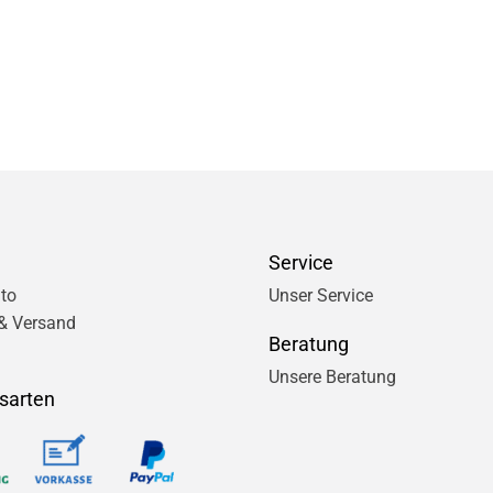
Service
to
Unser Service
& Versand
Beratung
Unsere Beratung
sarten