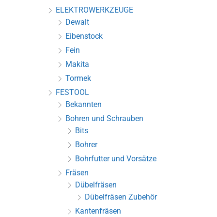
ELEKTROWERKZEUGE
Dewalt
Eibenstock
Fein
Makita
Tormek
FESTOOL
Bekannten
Bohren und Schrauben
Bits
Bohrer
Bohrfutter und Vorsätze
Fräsen
Dübelfräsen
Dübelfräsen Zubehör
Kantenfräsen