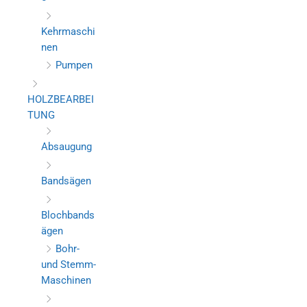
Kehrmaschi
nen
Pumpen
HOLZBEARBEI
TUNG
Absaugung
Bandsägen
Blochbands
ägen
Bohr-
und Stemm-
Maschinen