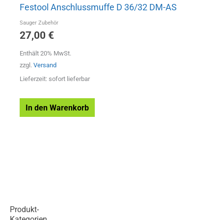
Festool Anschlussmuffe D 36/32 DM-AS
Sauger Zubehör
27,00
€
Enthält 20% MwSt.
zzgl.
Versand
Lieferzeit: sofort lieferbar
In den Warenkorb
Produkt-
Kategorien