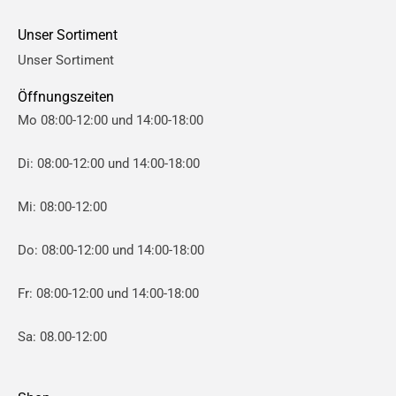
e
e
Unser Sortiment
i
i
Unser Sortiment
s
s
Öffnungszeiten
Mo 08:00-12:00 und 14:00-18:00
Di: 08:00-12:00 und 14:00-18:00
Mi: 08:00-12:00
Do: 08:00-12:00 und 14:00-18:00
Fr: 08:00-12:00 und 14:00-18:00
Sa: 08.00-12:00