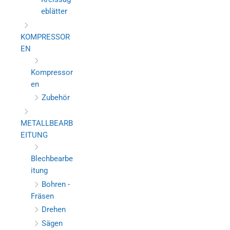
eblätter
KOMPRESSOR
EN
Kompressor
en
Zubehör
METALLBEARB
EITUNG
Blechbearbe
itung
Bohren -
Fräsen
Drehen
Sägen