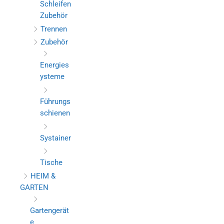
Schleifen
Zubehör
Trennen
Zubehör
Energies
ysteme
Führungs
schienen
Systainer
Tische
HEIM &
GARTEN
Gartengerät
e