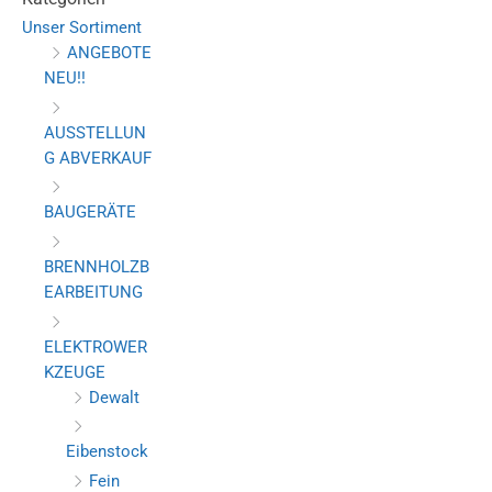
Unser Sortiment
ANGEBOTE
NEU!!
AUSSTELLUN
G ABVERKAUF
BAUGERÄTE
BRENNHOLZB
EARBEITUNG
ELEKTROWER
KZEUGE
Dewalt
Eibenstock
Fein