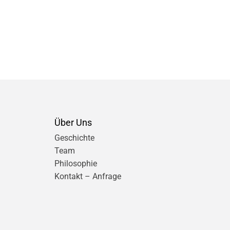
Über Uns
Geschichte
Team
Philosophie
Kontakt – Anfrage