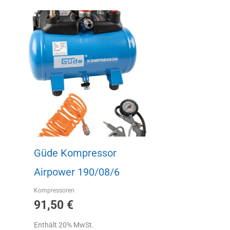
Güde Kompressor
Airpower 190/08/6
Kompressoren
91,50
€
Enthält 20% MwSt.