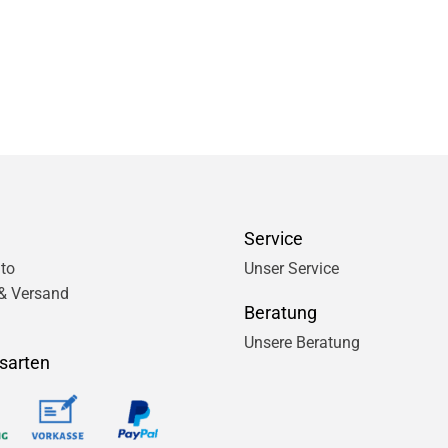
Service
to
Unser Service
& Versand
Beratung
Unsere Beratung
sarten