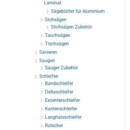
Laminat
Sägeblätter für Aluminium
Sichsägen
Stichsägen Zubehör
Tauchsägen
Tischsägen
Sanieren
Saugen
Sauger Zubehör
Schleifen
Bandschleifer
Deltaschleifer
Exzenterschleifer
Kantenschleifer
Langhalsschleifer
Rutscher