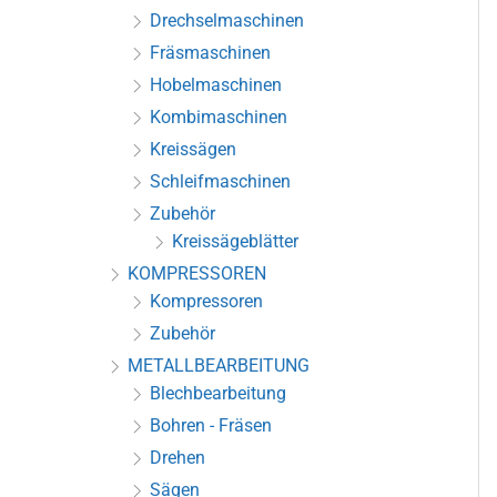
Drechselmaschinen
Fräsmaschinen
Hobelmaschinen
Kombimaschinen
Kreissägen
Schleifmaschinen
Zubehör
Kreissägeblätter
KOMPRESSOREN
Kompressoren
Zubehör
METALLBEARBEITUNG
Blechbearbeitung
Bohren - Fräsen
Drehen
Sägen