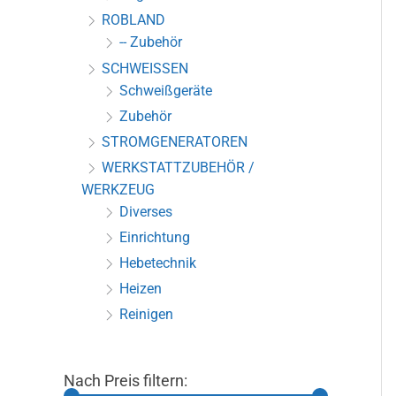
ROBLAND
-- Zubehör
SCHWEISSEN
Schweißgeräte
Zubehör
STROMGENERATOREN
WERKSTATTZUBEHÖR /
WERKZEUG
Diverses
Einrichtung
Hebetechnik
Heizen
Reinigen
Nach Preis filtern: