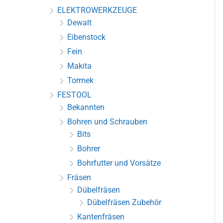
ELEKTROWERKZEUGE
Dewalt
Eibenstock
Fein
Makita
Tormek
FESTOOL
Bekannten
Bohren und Schrauben
Bits
Bohrer
Bohrfutter und Vorsätze
Fräsen
Dübelfräsen
Dübelfräsen Zubehör
Kantenfräsen