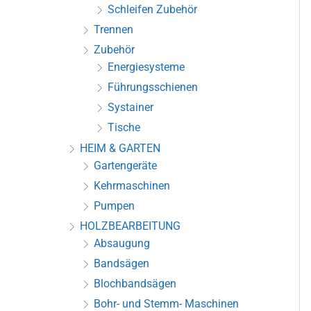
Schleifen Zubehör
Trennen
Zubehör
Energiesysteme
Führungsschienen
Systainer
Tische
HEIM & GARTEN
Gartengeräte
Kehrmaschinen
Pumpen
HOLZBEARBEITUNG
Absaugung
Bandsägen
Blochbandsägen
Bohr- und Stemm- Maschinen