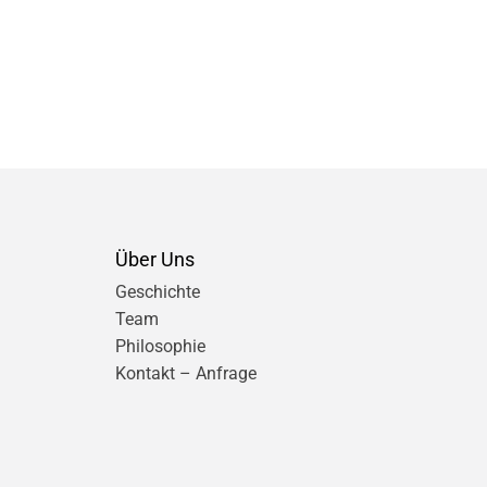
Über Uns
Geschichte
Team
Philosophie
Kontakt – Anfrage