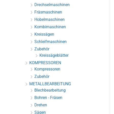
Drechselmaschinen
Fräsmaschinen
Hobelmaschinen
Kombimaschinen
Kreissägen
Schleifmaschinen
Zubehör
Kreissägeblätter
KOMPRESSOREN
Kompressoren
Zubehör
METALLBEARBEITUNG
Blechbearbeitung
Bohren - Fräsen
Drehen
Sägen