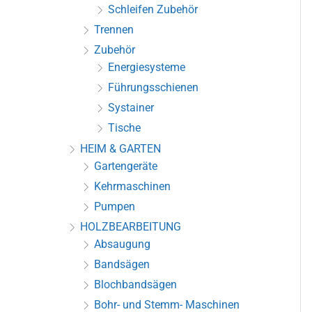
Schleifen Zubehör
Trennen
Zubehör
Energiesysteme
Führungsschienen
Systainer
Tische
HEIM & GARTEN
Gartengeräte
Kehrmaschinen
Pumpen
HOLZBEARBEITUNG
Absaugung
Bandsägen
Blochbandsägen
Bohr- und Stemm- Maschinen