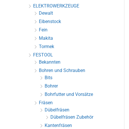
ELEKTROWERKZEUGE
Dewalt
Eibenstock
Fein
Makita
Tormek
FESTOOL
Bekannten
Bohren und Schrauben
Bits
Bohrer
Bohrfutter und Vorsätze
Fräsen
Dübelfräsen
Dübelfräsen Zubehör
Kantenfräsen