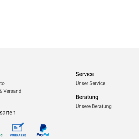
Service
to
Unser Service
& Versand
Beratung
Unsere Beratung
sarten