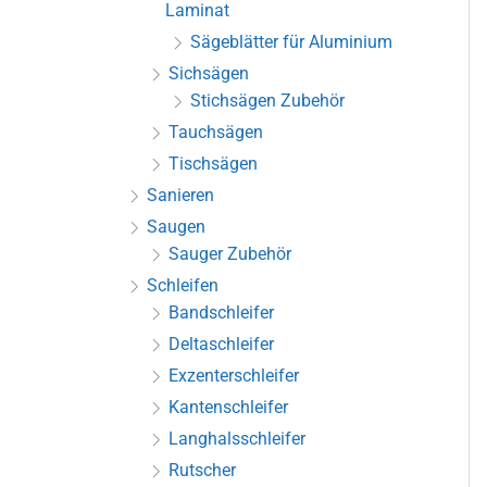
Laminat
Sägeblätter für Aluminium
Sichsägen
Stichsägen Zubehör
Tauchsägen
Tischsägen
Sanieren
Saugen
Sauger Zubehör
Schleifen
Bandschleifer
Deltaschleifer
Exzenterschleifer
Kantenschleifer
Langhalsschleifer
Rutscher