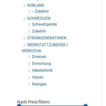
ROBLAND
-- Zubehör
SCHWEISSEN
Schweißgeräte
Zubehör
STROMGENERATOREN
WERKSTATTZUBEHÖR /
WERKZEUG
Diverses
Einrichtung
Hebetechnik
Heizen
Reinigen
Nach Preis filtern: