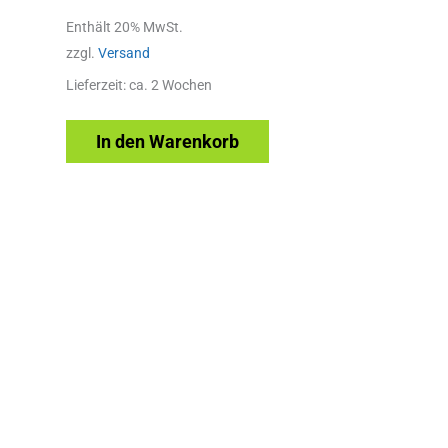
Enthält 20% MwSt.
zzgl.
Versand
Lieferzeit: ca. 2 Wochen
In den Warenkorb