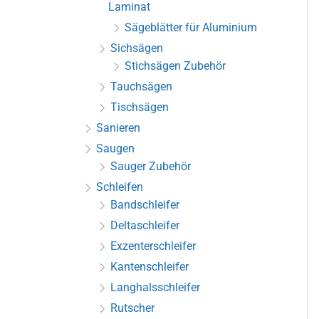
Laminat
Sägeblätter für Aluminium
Sichsägen
Stichsägen Zubehör
Tauchsägen
Tischsägen
Sanieren
Saugen
Sauger Zubehör
Schleifen
Bandschleifer
Deltaschleifer
Exzenterschleifer
Kantenschleifer
Langhalsschleifer
Rutscher