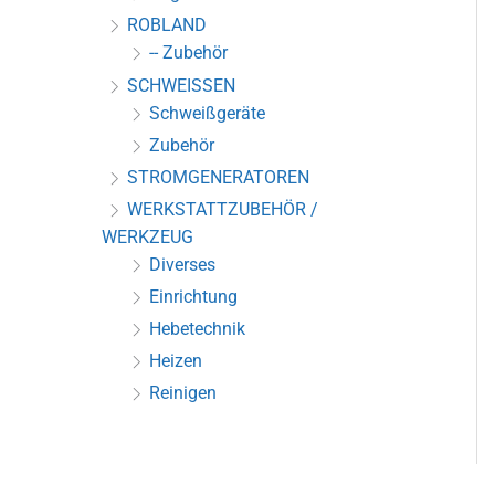
ROBLAND
-- Zubehör
SCHWEISSEN
Schweißgeräte
Zubehör
STROMGENERATOREN
WERKSTATTZUBEHÖR /
WERKZEUG
Diverses
Einrichtung
Hebetechnik
Heizen
Reinigen