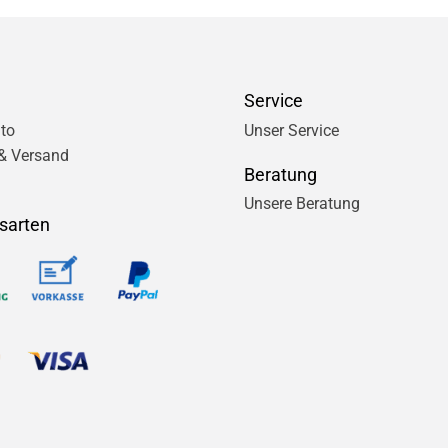
Service
to
Unser Service
& Versand
Beratung
Unsere Beratung
sarten