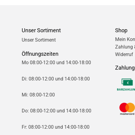
Unser Sortiment
Shop
Mein Kon
Unser Sortiment
Zahlung 
Öffnungszeiten
Widerruf
Mo 08:00-12:00 und 14:00-18:00
Zahlung
Di: 08:00-12:00 und 14:00-18:00
Mi: 08:00-12:00
Do: 08:00-12:00 und 14:00-18:00
Fr: 08:00-12:00 und 14:00-18:00