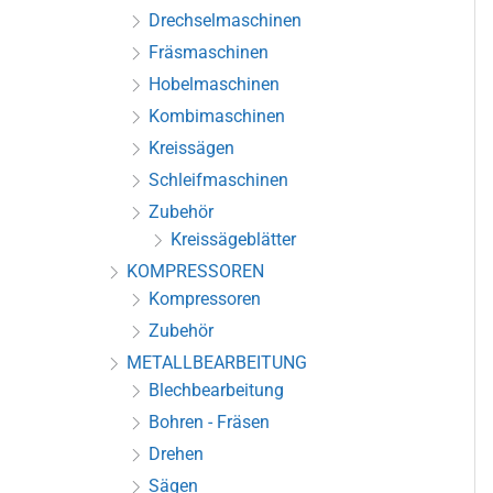
Drechselmaschinen
Fräsmaschinen
Hobelmaschinen
Kombimaschinen
Kreissägen
Schleifmaschinen
Zubehör
Kreissägeblätter
KOMPRESSOREN
Kompressoren
Zubehör
METALLBEARBEITUNG
Blechbearbeitung
Bohren - Fräsen
Drehen
Sägen