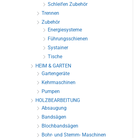
Schleifen Zubehör
Trennen
Zubehör
Energiesysteme
Führungsschienen
Systainer
Tische
HEIM & GARTEN
Gartengeräte
Kehrmaschinen
Pumpen
HOLZBEARBEITUNG
Absaugung
Bandsägen
Blochbandsägen
Bohr- und Stemm- Maschinen