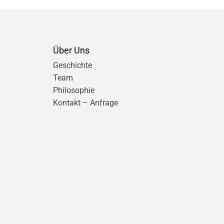
Über Uns
Geschichte
Team
Philosophie
Kontakt – Anfrage