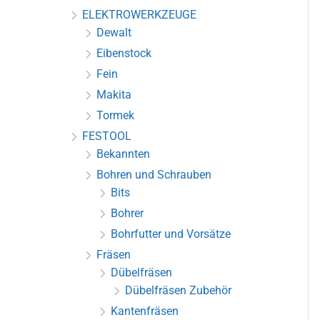
ELEKTROWERKZEUGE
Dewalt
Eibenstock
Fein
Makita
Tormek
FESTOOL
Bekannten
Bohren und Schrauben
Bits
Bohrer
Bohrfutter und Vorsätze
Fräsen
Dübelfräsen
Dübelfräsen Zubehör
Kantenfräsen