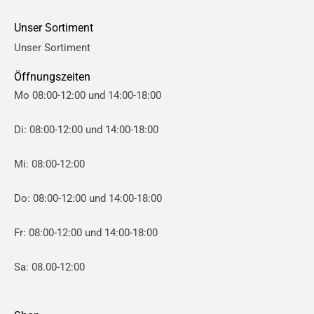
e
e
Unser Sortiment
i
i
Unser Sortiment
s
s
Öffnungszeiten
Mo 08:00-12:00 und 14:00-18:00
Di: 08:00-12:00 und 14:00-18:00
Mi: 08:00-12:00
Do: 08:00-12:00 und 14:00-18:00
Fr: 08:00-12:00 und 14:00-18:00
Sa: 08.00-12:00