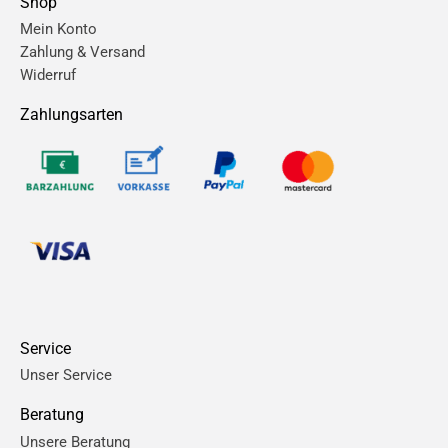
Shop
Mein Konto
Zahlung & Versand
Widerruf
Zahlungsarten
Service
Unser Service
Beratung
Unsere Beratung