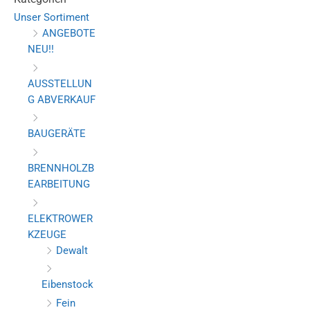
Unser Sortiment
ANGEBOTE
NEU!!
AUSSTELLUN
G ABVERKAUF
BAUGERÄTE
BRENNHOLZB
EARBEITUNG
ELEKTROWER
KZEUGE
Dewalt
Eibenstock
Fein