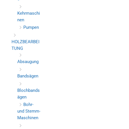
Kehrmaschi
nen
Pumpen
HOLZBEARBEI
TUNG
Absaugung
Bandsägen
Blochbands
ägen
Bohr-
und Stemm-
Maschinen