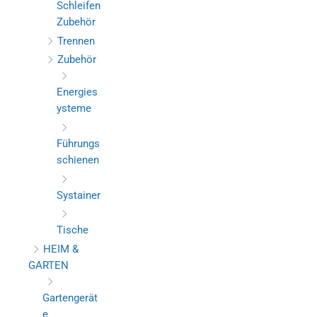
Schleifen
Zubehör
Trennen
Zubehör
Energies
ysteme
Führungs
schienen
Systainer
Tische
HEIM &
GARTEN
Gartengerät
e