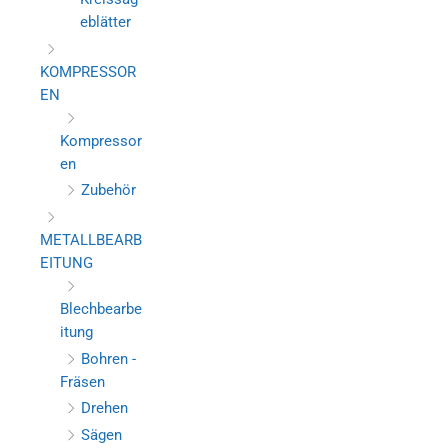
eblätter
KOMPRESSOR
EN
Kompressor
en
Zubehör
METALLBEARB
EITUNG
Blechbearbe
itung
Bohren -
Fräsen
Drehen
Sägen