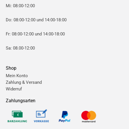
Mi: 08:00-12:00
Do: 08:00-12:00 und 14:00-18:00
Fr: 08:00-12:00 und 14:00-18:00
Sa: 08.00-12:00
Shop
Mein Konto
Zahlung & Versand
Widerruf
Zahlungsarten