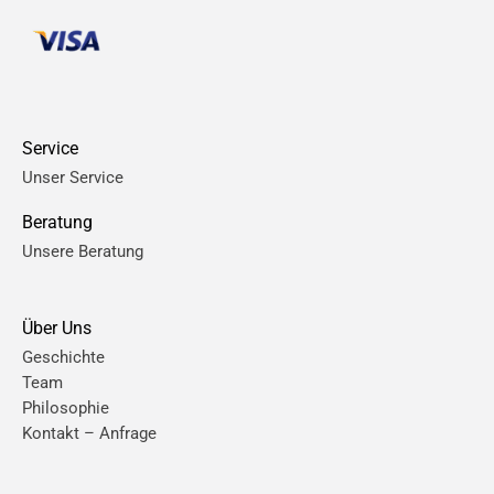
Service
Unser Service
Beratung
Unsere Beratung
Über Uns
Geschichte
Team
Philosophie
Kontakt – Anfrage