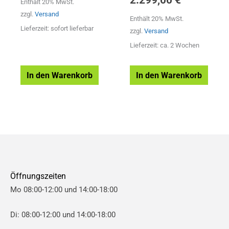
2.299,00
€
Enthält 20% MwSt.
zzgl.
Versand
Enthält 20% MwSt.
Lieferzeit: sofort lieferbar
zzgl.
Versand
Lieferzeit: ca. 2 Wochen
In den Warenkorb
In den Warenkorb
Öffnungszeiten
Mo 08:00-12:00 und 14:00-18:00
Di: 08:00-12:00 und 14:00-18:00