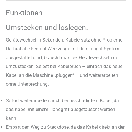
Funktionen
Umstecken und loslegen.
Gerätewechsel in Sekunden. Kabelersatz ohne Probleme.
Da fast alle Festool Werkzeuge mit dem plug it-System
ausgestattet sind, braucht man bei Gerätewechseln nur
umzustecken. Selbst bei Kabelbruch – einfach das neue
Kabel an die Maschine „pluggen” – und weiterarbeiten
ohne Unterbrechung.
Sofort weiterarbeiten auch bei beschädigtem Kabel, da
das Kabel mit einem Handgriff ausgetauscht werden
kann
Erspart den Weg zu Steckdose, da das Kabel direkt an der