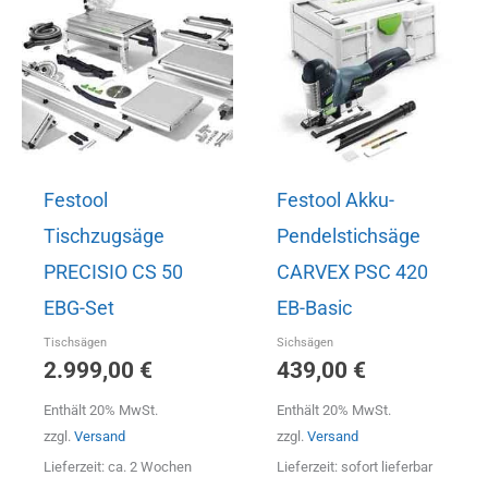
Festool
Festool Akku-
Tischzugsäge
Pendelstichsäge
PRECISIO CS 50
CARVEX PSC 420
EBG-Set
EB-Basic
Tischsägen
Sichsägen
2.999,00
€
439,00
€
Enthält 20% MwSt.
Enthält 20% MwSt.
zzgl.
Versand
zzgl.
Versand
Lieferzeit: ca. 2 Wochen
Lieferzeit: sofort lieferbar