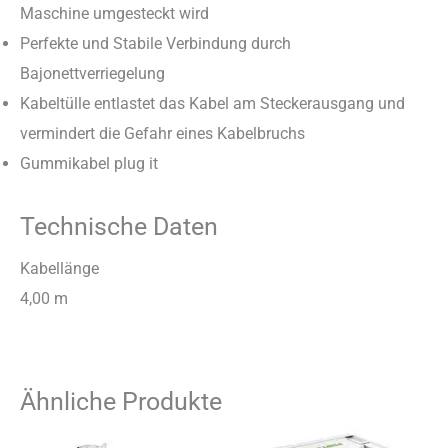
Maschine umgesteckt wird
Perfekte und Stabile Verbindung durch
Bajonettverriegelung
Kabeltülle entlastet das Kabel am Steckerausgang und
vermindert die Gefahr eines Kabelbruchs
Gummikabel plug it
Technische Daten
Kabellänge
4,00 m
Ähnliche Produkte