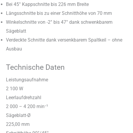
Bei 45° Kappschnitte bis 226 mm Breite
Längsschnitte bis zu einer Schnitthöhe von 70 mm
Winkelschnitte von -2° bis 47° dank schwenkbarem
Sägeblatt
Verdeckte Schnitte dank versenkbarem Spaltkeil – ohne
Ausbau
Technische Daten
Leistungsaufnahme
2 100 W
Leerlaufdrehzahl
2 000 – 4 200 min⁻¹
Sägeblatt-Ø
225,00 mm