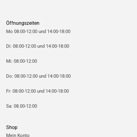
Öffnungszeiten
Mo 08:00-12:00 und 14:00-18:00
Di: 08:00-12:00 und 14:00-18:00
Mi: 08:00-12:00
Do: 08:00-12:00 und 14:00-18:00
Fr: 08:00-12:00 und 14:00-18:00
Sa: 08.00-12:00
Shop
Mein Konto