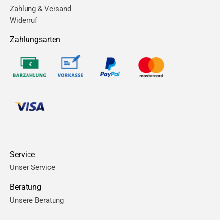
Zahlung & Versand
Widerruf
Zahlungsarten
Service
Unser Service
Beratung
Unsere Beratung