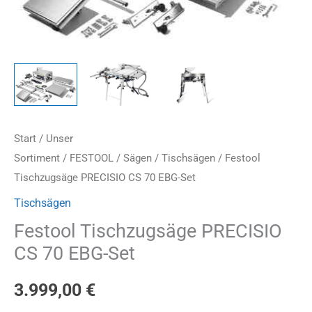
Start
/
Unser
Sortiment
/
FESTOOL
/
Sägen
/
Tischsägen
/ Festool
Tischzugsäge PRECISIO CS 70 EBG-Set
Tischsägen
Festool Tischzugsäge PRECISIO
CS 70 EBG-Set
3.999,00
€