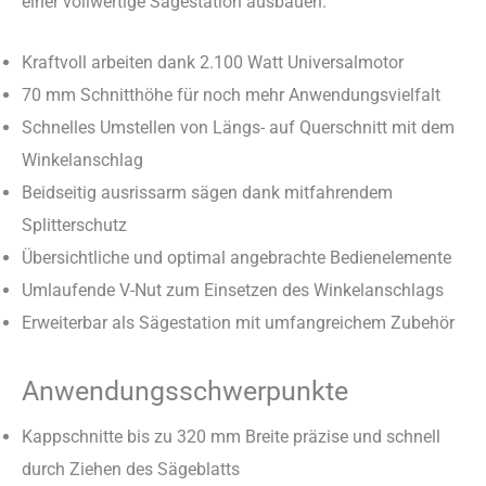
einer vollwertige Sägestation ausbauen.
Kraftvoll arbeiten dank 2.100 Watt Universalmotor
70 mm Schnitthöhe für noch mehr Anwendungsvielfalt
Schnelles Umstellen von Längs- auf Querschnitt mit dem
Winkelanschlag
Beidseitig ausrissarm sägen dank mitfahrendem
Splitterschutz
Übersichtliche und optimal angebrachte Bedienelemente
Umlaufende V-Nut zum Einsetzen des Winkelanschlags
Erweiterbar als Sägestation mit umfangreichem Zubehör
Anwendungsschwerpunkte
Kappschnitte bis zu 320 mm Breite präzise und schnell
durch Ziehen des Sägeblatts