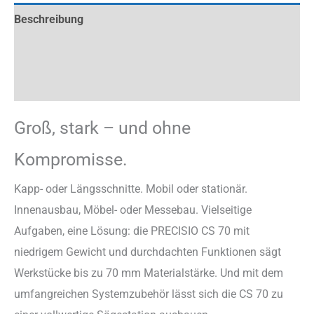
Beschreibung
Zusätzliche Information
Rezensionen (0)
Groß, stark – und ohne
Kompromisse.
Kapp- oder Längsschnitte. Mobil oder stationär.
Innenausbau, Möbel- oder Messebau. Vielseitige
Aufgaben, eine Lösung: die PRECISIO CS 70 mit
niedrigem Gewicht und durchdachten Funktionen sägt
Werkstücke bis zu 70 mm Materialstärke. Und mit dem
umfangreichen Systemzubehör lässt sich die CS 70 zu