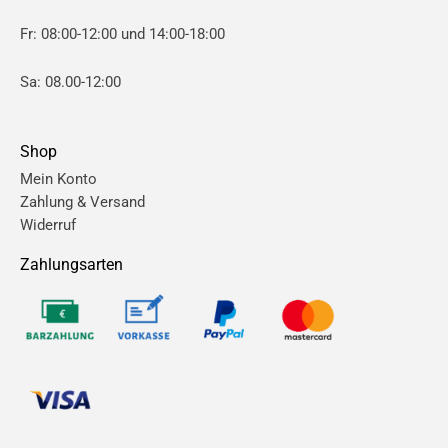
Fr: 08:00-12:00 und 14:00-18:00
Sa: 08.00-12:00
Shop
Mein Konto
Zahlung & Versand
Widerruf
Zahlungsarten