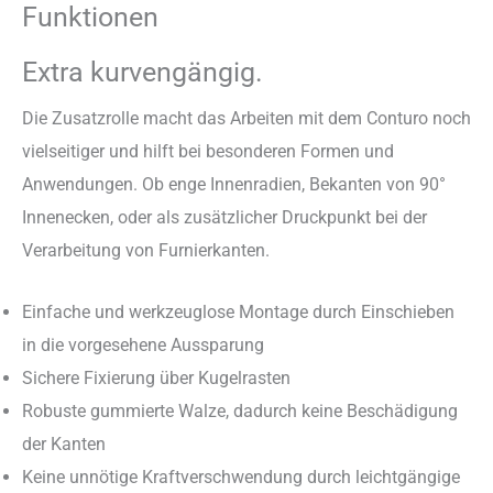
Funktionen
Extra kurvengängig.
Die Zusatzrolle macht das Arbeiten mit dem Conturo noch
vielseitiger und hilft bei besonderen Formen und
Anwendungen. Ob enge Innenradien, Bekanten von 90°
Innenecken, oder als zusätzlicher Druckpunkt bei der
Verarbeitung von Furnierkanten.
Einfache und werkzeuglose Montage durch Einschieben
in die vorgesehene Aussparung
Sichere Fixierung über Kugelrasten
Robuste gummierte Walze, dadurch keine Beschädigung
der Kanten
Keine unnötige Kraftverschwendung durch leichtgängige