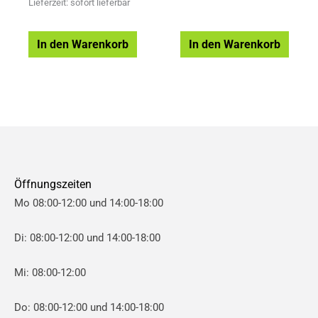
Lieferzeit: sofort lieferbar
In den Warenkorb
In den Warenkorb
Öffnungszeiten
Mo 08:00-12:00 und 14:00-18:00
Di: 08:00-12:00 und 14:00-18:00
Mi: 08:00-12:00
Do: 08:00-12:00 und 14:00-18:00