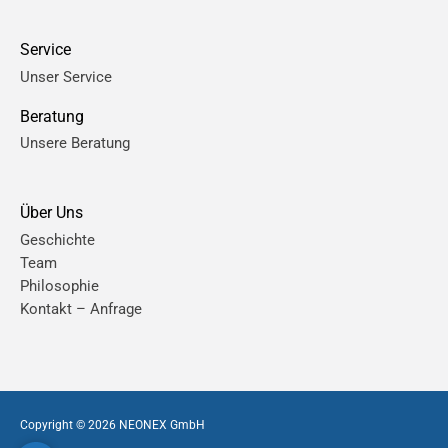
Service
Unser Service
Beratung
Unsere Beratung
Über Uns
Geschichte
Team
Philosophie
Kontakt – Anfrage
Copyright © 2026
NEONEX GmbH