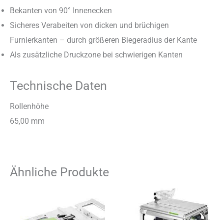
Bekanten von 90° Innenecken
Sicheres Verabeiten von dicken und brüchigen
Furnierkanten – durch größeren Biegeradius der Kante
Als zusätzliche Druckzone bei schwierigen Kanten
Technische Daten
Rollenhöhe
65,00 mm
Ähnliche Produkte