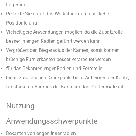
Lagerung
Perfekte Sicht auf das Werkstück durch seitliche
Positionierung
Vielseitigere Anwendungen möglich, da die Zusatzrolle
besser in engen Radien geführt werden kann
Vergrößert den Biegeradius der Kanten, somit können
brüchige Furnierkanten besser verarbeitet werden
für das Bekanten enger Radien und Formteile
bietet zusätzlichen Druckpunkt beim Aufleimen der Kante,
für stärkeren Andruck der Kante an das Plattenmaterial
Nutzung
Anwendungsschwerpunkte
Bekanten von engen Innenradien