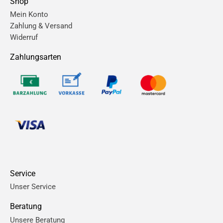
Shop
Mein Konto
Zahlung & Versand
Widerruf
Zahlungsarten
Service
Unser Service
Beratung
Unsere Beratung