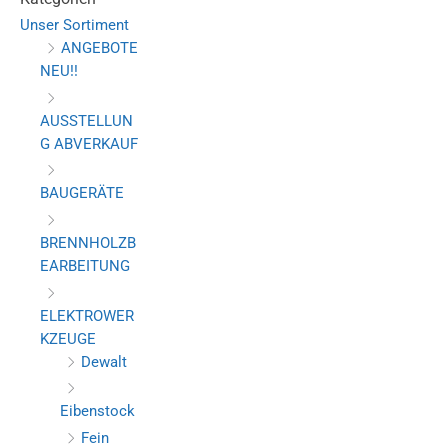
Unser Sortiment
ANGEBOTE
NEU!!
AUSSTELLUN
G ABVERKAUF
BAUGERÄTE
BRENNHOLZB
EARBEITUNG
ELEKTROWER
KZEUGE
Dewalt
Eibenstock
Fein