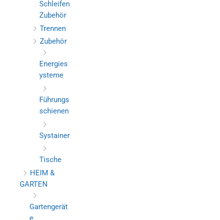
Schleifen
Zubehör
Trennen
Zubehör
Energies
ysteme
Führungs
schienen
Systainer
Tische
HEIM &
GARTEN
Gartengerät
e