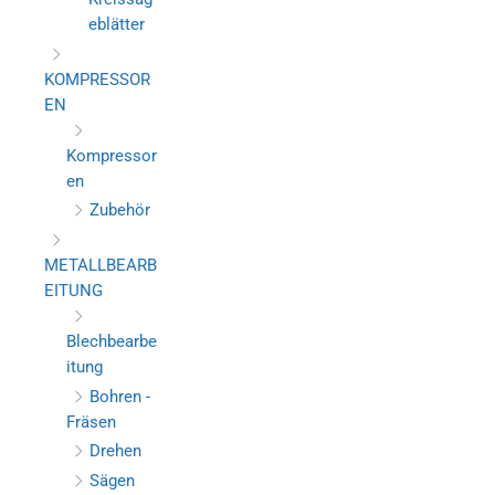
eblätter
KOMPRESSOR
EN
Kompressor
en
Zubehör
METALLBEARB
EITUNG
Blechbearbe
itung
Bohren -
Fräsen
Drehen
Sägen