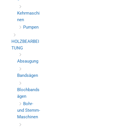
Kehrmaschi
nen
Pumpen
HOLZBEARBEI
TUNG
Absaugung
Bandsägen
Blochbands
ägen
Bohr-
und Stemm-
Maschinen