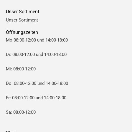
e
e
Unser Sortiment
i
i
Unser Sortiment
s
s
Öffnungszeiten
Mo 08:00-12:00 und 14:00-18:00
Di: 08:00-12:00 und 14:00-18:00
Mi: 08:00-12:00
Do: 08:00-12:00 und 14:00-18:00
Fr: 08:00-12:00 und 14:00-18:00
Sa: 08.00-12:00