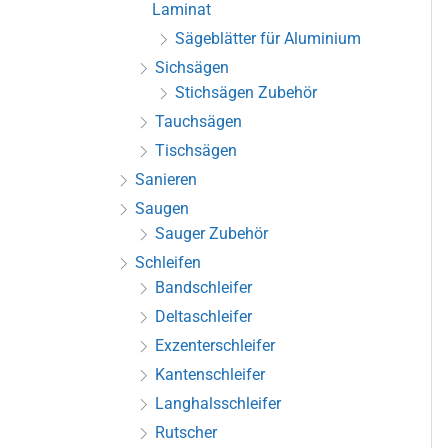
Laminat
Sägeblätter für Aluminium
Sichsägen
Stichsägen Zubehör
Tauchsägen
Tischsägen
Sanieren
Saugen
Sauger Zubehör
Schleifen
Bandschleifer
Deltaschleifer
Exzenterschleifer
Kantenschleifer
Langhalsschleifer
Rutscher