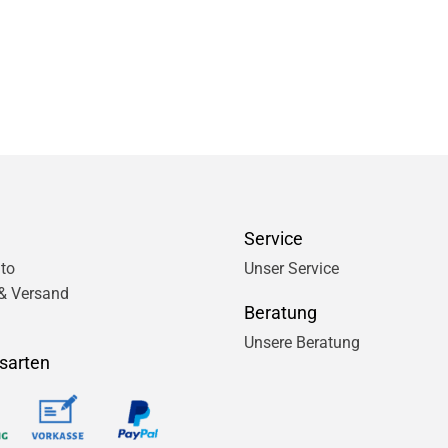
Service
to
Unser Service
& Versand
Beratung
Unsere Beratung
sarten