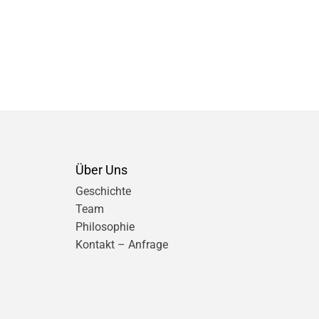
Über Uns
Geschichte
Team
Philosophie
Kontakt – Anfrage