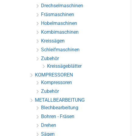
Drechselmaschinen
Fräsmaschinen
Hobelmaschinen
Kombimaschinen
Kreissägen
Schleifmaschinen
Zubehör
Kreissägeblätter
KOMPRESSOREN
Kompressoren
Zubehör
METALLBEARBEITUNG
Blechbearbeitung
Bohren - Fräsen
Drehen
Sägen