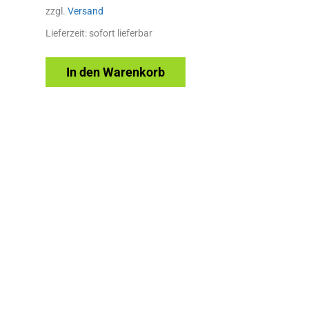
zzgl.
Versand
Lieferzeit: sofort lieferbar
In den Warenkorb