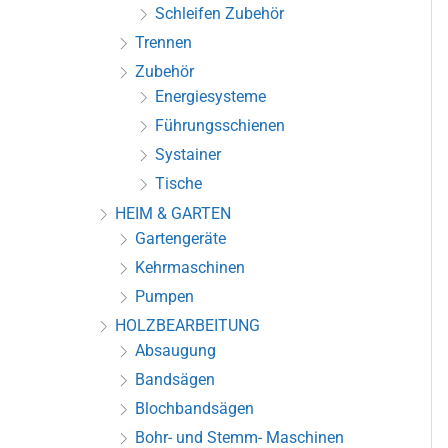
Schleifen Zubehör
Trennen
Zubehör
Energiesysteme
Führungsschienen
Systainer
Tische
HEIM & GARTEN
Gartengeräte
Kehrmaschinen
Pumpen
HOLZBEARBEITUNG
Absaugung
Bandsägen
Blochbandsägen
Bohr- und Stemm- Maschinen