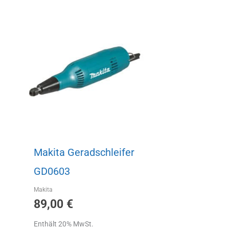
Makita Geradschleifer
GD0603
Makita
89,00
€
Enthält 20% MwSt.