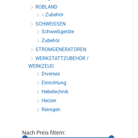
ROBLAND
-- Zubehör
SCHWEISSEN
Schweißgeräte
Zubehör
STROMGENERATOREN
WERKSTATTZUBEHÖR /
WERKZEUG
Diverses
Einrichtung
Hebetechnik
Heizen
Reinigen
Nach Preis filtern: