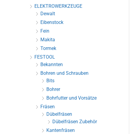
ELEKTROWERKZEUGE
Dewalt
Eibenstock
Fein
Makita
Tormek
FESTOOL
Bekannten
Bohren und Schrauben
Bits
Bohrer
Bohrfutter und Vorsätze
Fräsen
Dübelfräsen
Dübelfräsen Zubehör
Kantenfräsen