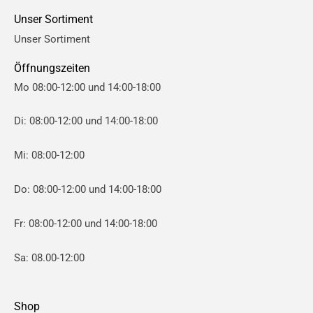
e
e
Unser Sortiment
i
i
Unser Sortiment
s
s
Öffnungszeiten
Mo 08:00-12:00 und 14:00-18:00
Di: 08:00-12:00 und 14:00-18:00
Mi: 08:00-12:00
Do: 08:00-12:00 und 14:00-18:00
Fr: 08:00-12:00 und 14:00-18:00
Sa: 08.00-12:00
Shop