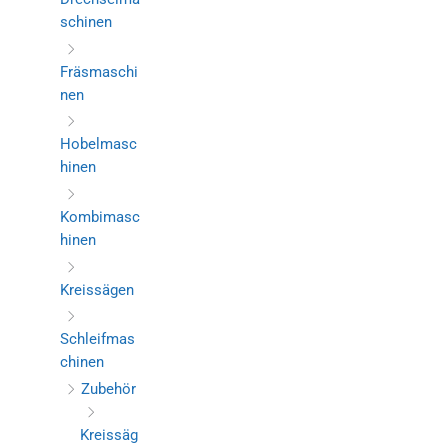
schinen
Fräsmaschi
nen
Hobelmasc
hinen
Kombimasc
hinen
Kreissägen
Schleifmas
chinen
Zubehör
Kreissäg