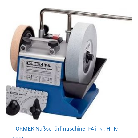
TORMEK Naßschärfmaschine T-4 inkl. HTK-