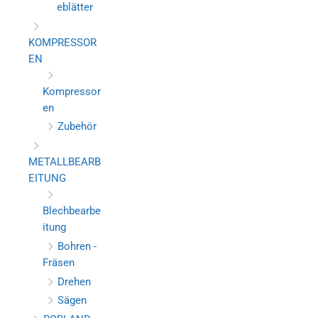
eblätter
KOMPRESSOR
EN
Kompressor
en
Zubehör
METALLBEARB
EITUNG
Blechbearbe
itung
Bohren -
Fräsen
Drehen
Sägen