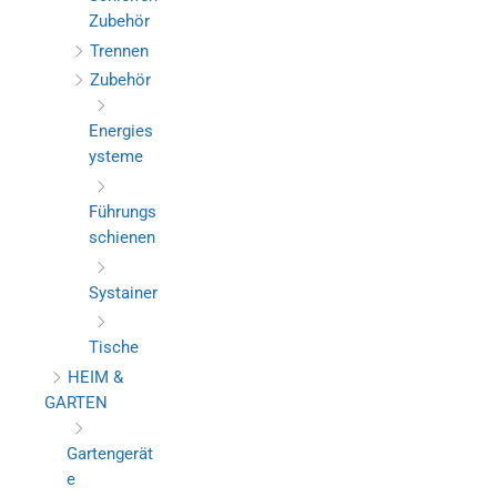
Zubehör
Trennen
Zubehör
Energies
ysteme
Führungs
schienen
Systainer
Tische
HEIM &
GARTEN
Gartengerät
e