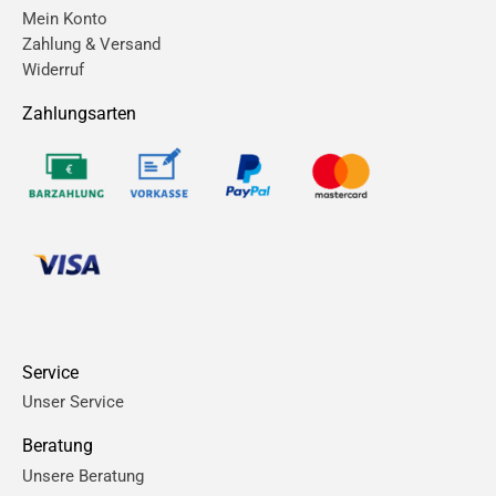
Mein Konto
Zahlung & Versand
Widerruf
Zahlungsarten
Service
Unser Service
Beratung
Unsere Beratung