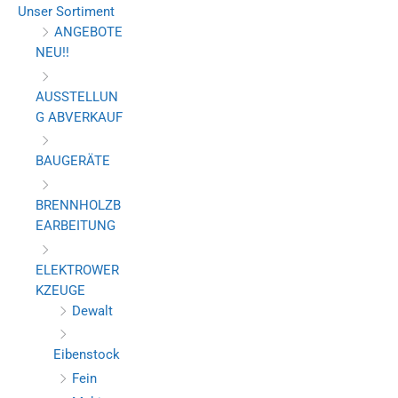
Unser Sortiment
ANGEBOTE
NEU!!
AUSSTELLUN
G ABVERKAUF
BAUGERÄTE
BRENNHOLZB
EARBEITUNG
ELEKTROWER
KZEUGE
Dewalt
Eibenstock
Fein