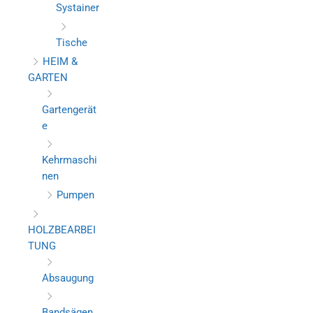
Systainer
Tische
HEIM &
GARTEN
Gartengerät
e
Kehrmaschi
nen
Pumpen
HOLZBEARBEI
TUNG
Absaugung
Bandsägen