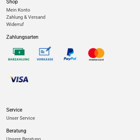
Shop
Mein Konto
Zahlung & Versand
Widerruf
Zahlungsarten
Service
Unser Service
Beratung
Unsere Beratung