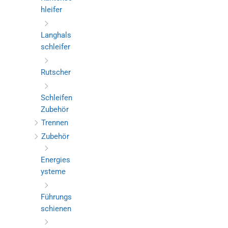
hleifer
Langhals
schleifer
Rutscher
Schleifen
Zubehör
Trennen
Zubehör
Energies
ysteme
Führungs
schienen