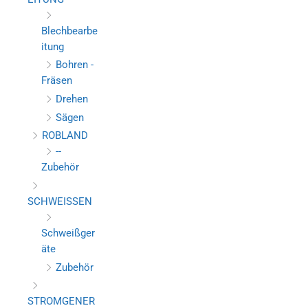
Blechbearbe
itung
Bohren -
Fräsen
Drehen
Sägen
ROBLAND
--
Zubehör
SCHWEISSEN
Schweißger
äte
Zubehör
STROMGENER