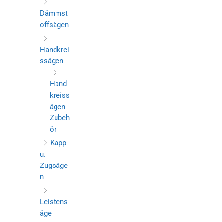
Dämmst
offsägen
Handkrei
ssägen
Hand
kreiss
ägen
Zubeh
ör
Kapp
u.
Zugsäge
n
Leistens
äge