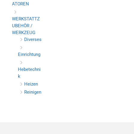
ATOREN
WERKSTATTZ
UBEHÖR /
WERKZEUG
Diverses
Einrichtung
Hebetechni
k
Heizen
Reinigen