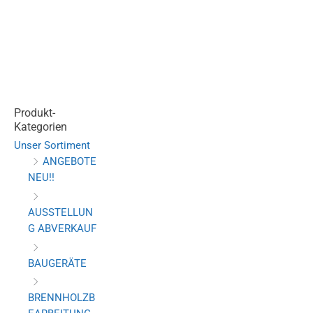
Produkt-
Kategorien
Unser Sortiment
ANGEBOTE
NEU!!
AUSSTELLUN
G ABVERKAUF
BAUGERÄTE
BRENNHOLZB