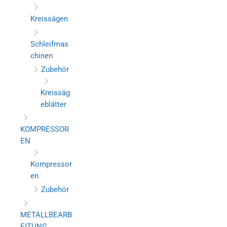
Kreissägen
Schleifmas
chinen
Zubehör
Kreissäg
eblätter
KOMPRESSOR
EN
Kompressor
en
Zubehör
METALLBEARB
EITUNG