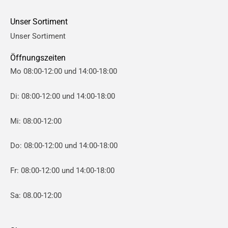
Unser Sortiment
Unser Sortiment
Öffnungszeiten
Mo 08:00-12:00 und 14:00-18:00
Di: 08:00-12:00 und 14:00-18:00
Mi: 08:00-12:00
Do: 08:00-12:00 und 14:00-18:00
Fr: 08:00-12:00 und 14:00-18:00
Sa: 08.00-12:00