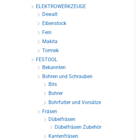
ELEKTROWERKZEUGE
Dewalt
Eibenstock
Fein
Makita
Tormek
FESTOOL
Bekannten
Bohren und Schrauben
Bits
Bohrer
Bohrfutter und Vorsätze
Fräsen
Dübelfräsen
Dübelfräsen Zubehör
Kantenfräsen