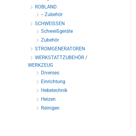
ROBLAND
-- Zubehör
SCHWEISSEN
Schweißgeräte
Zubehör
STROMGENERATOREN
WERKSTATTZUBEHÖR /
WERKZEUG
Diverses
Einrichtung
Hebetechnik
Heizen
Reinigen