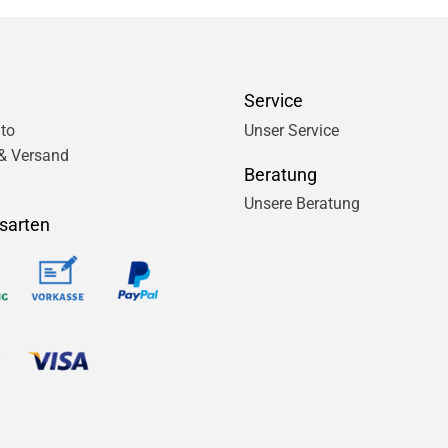
Service
to
Unser Service
& Versand
Beratung
Unsere Beratung
sarten