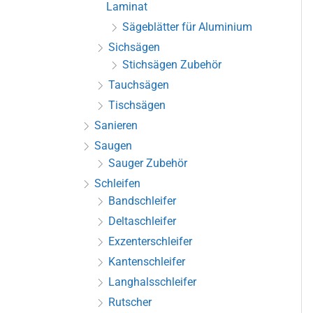
Laminat
Sägeblätter für Aluminium
Sichsägen
Stichsägen Zubehör
Tauchsägen
Tischsägen
Sanieren
Saugen
Sauger Zubehör
Schleifen
Bandschleifer
Deltaschleifer
Exzenterschleifer
Kantenschleifer
Langhalsschleifer
Rutscher