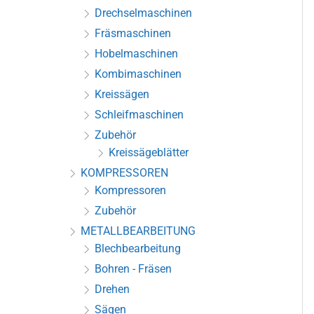
Drechselmaschinen
Fräsmaschinen
Hobelmaschinen
Kombimaschinen
Kreissägen
Schleifmaschinen
Zubehör
Kreissägeblätter
KOMPRESSOREN
Kompressoren
Zubehör
METALLBEARBEITUNG
Blechbearbeitung
Bohren - Fräsen
Drehen
Sägen