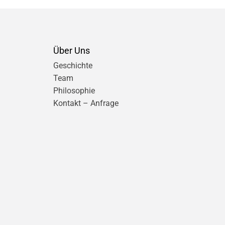
Über Uns
Geschichte
Team
Philosophie
Kontakt – Anfrage