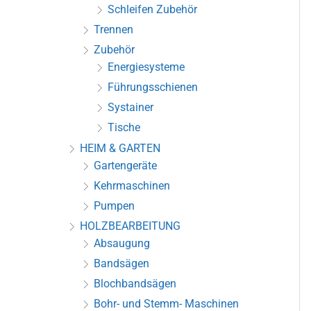
Schleifen Zubehör
Trennen
Zubehör
Energiesysteme
Führungsschienen
Systainer
Tische
HEIM & GARTEN
Gartengeräte
Kehrmaschinen
Pumpen
HOLZBEARBEITUNG
Absaugung
Bandsägen
Blochbandsägen
Bohr- und Stemm- Maschinen