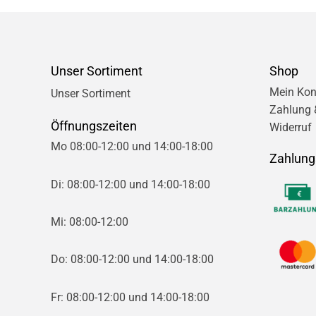
Unser Sortiment
Shop
Mein Kon
Unser Sortiment
Zahlung 
Öffnungszeiten
Widerruf
Mo 08:00-12:00 und 14:00-18:00
Zahlung
Di: 08:00-12:00 und 14:00-18:00
Mi: 08:00-12:00
Do: 08:00-12:00 und 14:00-18:00
Fr: 08:00-12:00 und 14:00-18:00