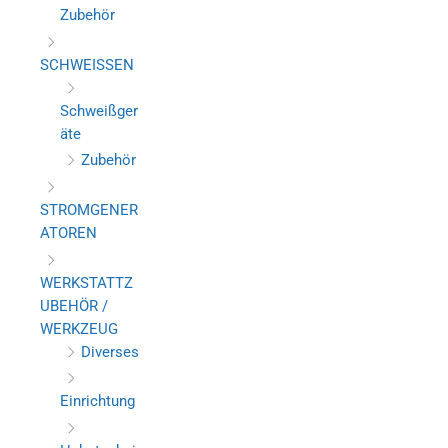
Zubehör
SCHWEISSEN
Schweißger
äte
Zubehör
STROMGENER
ATOREN
WERKSTATTZ
UBEHÖR /
WERKZEUG
Diverses
Einrichtung