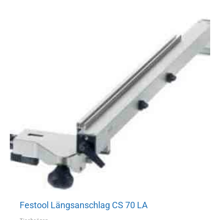
Festool Längsanschlag CS 70 LA