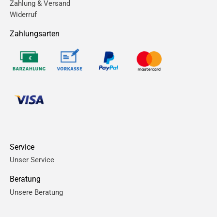
Zahlung & Versand
Widerruf
Zahlungsarten
Service
Unser Service
Beratung
Unsere Beratung