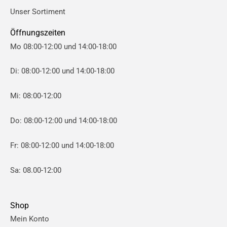
i
i
Unser Sortiment
s
s
Öffnungszeiten
Mo 08:00-12:00 und 14:00-18:00
Di: 08:00-12:00 und 14:00-18:00
Mi: 08:00-12:00
Do: 08:00-12:00 und 14:00-18:00
Fr: 08:00-12:00 und 14:00-18:00
Sa: 08.00-12:00
Shop
Mein Konto