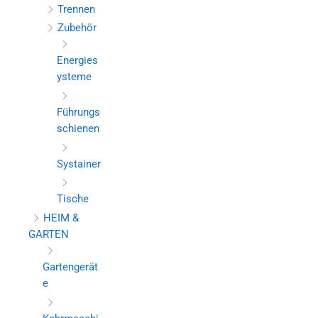
Trennen
Zubehör
Energies
ysteme
Führungs
schienen
Systainer
Tische
HEIM &
GARTEN
Gartengerät
e