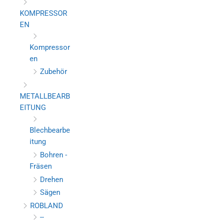
KOMPRESSOR
EN
Kompressor
en
Zubehör
METALLBEARB
EITUNG
Blechbearbe
itung
Bohren -
Fräsen
Drehen
Sägen
ROBLAND
--