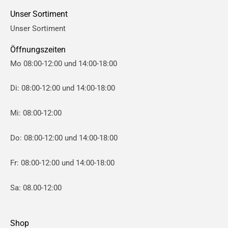
e
e
Unser Sortiment
i
i
Unser Sortiment
s
s
Öffnungszeiten
Mo 08:00-12:00 und 14:00-18:00
Di: 08:00-12:00 und 14:00-18:00
Mi: 08:00-12:00
Do: 08:00-12:00 und 14:00-18:00
Fr: 08:00-12:00 und 14:00-18:00
Sa: 08.00-12:00
Shop