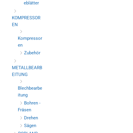
eblätter
KOMPRESSOR
EN
Kompressor
en
Zubehör
METALLBEARB
EITUNG
Blechbearbe
itung
Bohren -
Fräsen
Drehen
Sägen