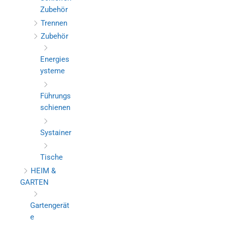
Zubehör
Trennen
Zubehör
Energies
ysteme
Führungs
schienen
Systainer
Tische
HEIM &
GARTEN
Gartengerät
e