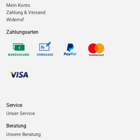
Mein Konto
Zahlung & Versand
Widerruf
Zahlungsarten
Service
Unser Service
Beratung
Unsere Beratung