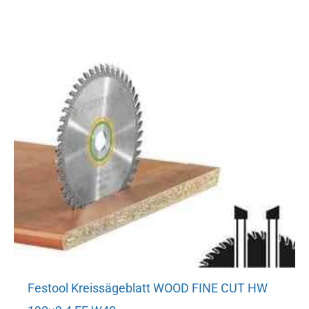
Festool Kreissägeblatt WOOD FINE CUT HW