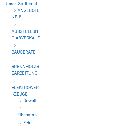
Unser Sortiment
ANGEBOTE
NEU!!
AUSSTELLUN
G ABVERKAUF
BAUGERÄTE
BRENNHOLZB
EARBEITUNG
ELEKTROWER
KZEUGE
Dewalt
Eibenstock
Fein