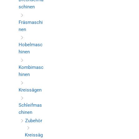
schinen
Fräsmaschi
nen
Hobelmasc
hinen
Kombimasc
hinen
Kreissägen
Schleifmas
chinen
Zubehör
Kreissäg