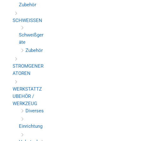
Zubehör
SCHWEISSEN
Schweißger
äte
Zubehör
STROMGENER
ATOREN
WERKSTATTZ
UBEHÖR /
WERKZEUG
Diverses
Einrichtung