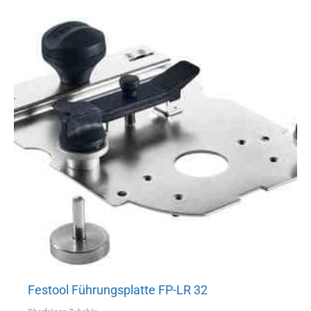
Festool Führungsplatte FP-LR 32