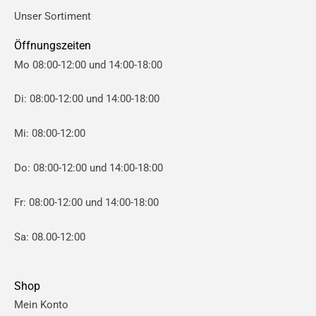
i
i
Unser Sortiment
s
s
Öffnungszeiten
Mo 08:00-12:00 und 14:00-18:00
Di: 08:00-12:00 und 14:00-18:00
Mi: 08:00-12:00
Do: 08:00-12:00 und 14:00-18:00
Fr: 08:00-12:00 und 14:00-18:00
Sa: 08.00-12:00
Shop
Mein Konto