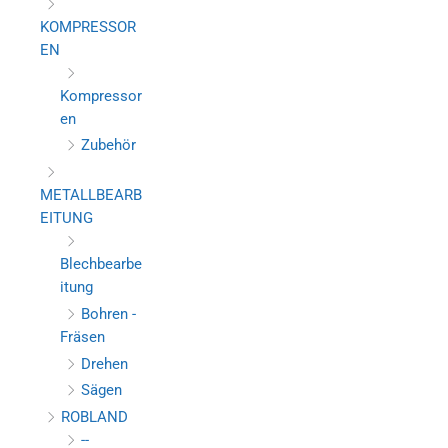
KOMPRESSOR
EN
Kompressor
en
Zubehör
METALLBEARB
EITUNG
Blechbearbe
itung
Bohren -
Fräsen
Drehen
Sägen
ROBLAND
--