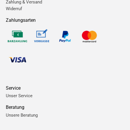
Zahlung & Versand
Widerruf
Zahlungsarten
Service
Unser Service
Beratung
Unsere Beratung