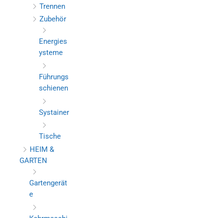
Trennen
Zubehör
Energies
ysteme
Führungs
schienen
Systainer
Tische
HEIM &
GARTEN
Gartengerät
e