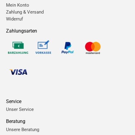
Mein Konto
Zahlung & Versand
Widerruf
Zahlungsarten
Service
Unser Service
Beratung
Unsere Beratung