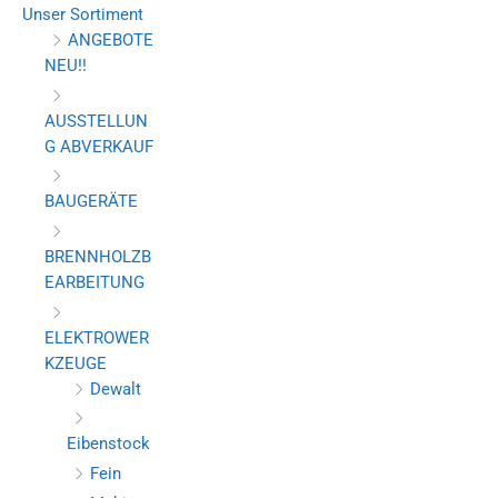
Unser Sortiment
ANGEBOTE
NEU!!
AUSSTELLUN
G ABVERKAUF
BAUGERÄTE
BRENNHOLZB
EARBEITUNG
ELEKTROWER
KZEUGE
Dewalt
Eibenstock
Fein