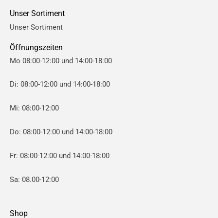
e
e
Unser Sortiment
i
i
Unser Sortiment
s
s
Öffnungszeiten
Mo 08:00-12:00 und 14:00-18:00
Di: 08:00-12:00 und 14:00-18:00
Mi: 08:00-12:00
Do: 08:00-12:00 und 14:00-18:00
Fr: 08:00-12:00 und 14:00-18:00
Sa: 08.00-12:00
Shop