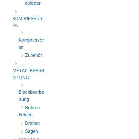
eblätter
KOMPRESSOR
EN
Kompressor
en
Zubehör
METALLBEARB
EITUNG
Blechbearbe
itung
Bohren -
Fräsen
Drehen
Sägen