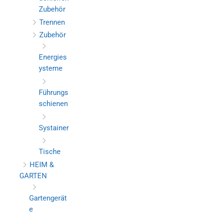
Zubehör
Trennen
Zubehör
Energies
ysteme
Führungs
schienen
Systainer
Tische
HEIM &
GARTEN
Gartengerät
e