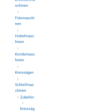
schinen
Fräsmaschi
nen
Hobelmasc
hinen
Kombimasc
hinen
Kreissägen
Schleifmas
chinen
Zubehör
Kreissäg