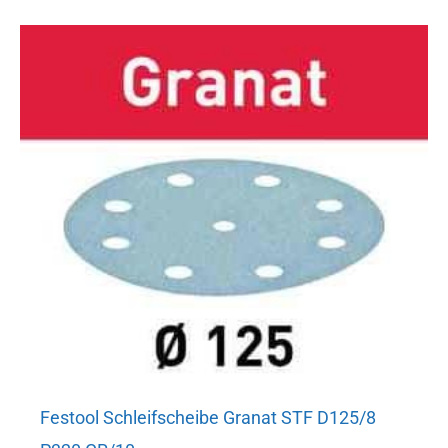
Festool Schleifscheibe Granat STF D125/8