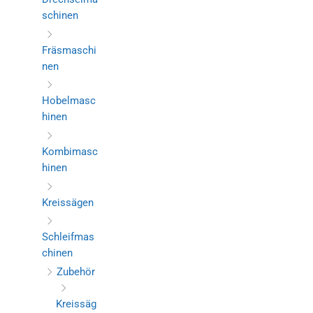
schinen
Fräsmaschi
nen
Hobelmasc
hinen
Kombimasc
hinen
Kreissägen
Schleifmas
chinen
Zubehör
Kreissäg