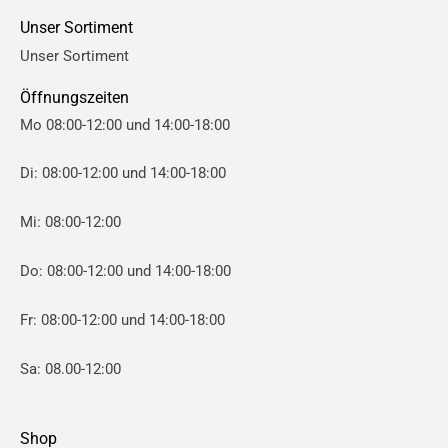
e
e
Unser Sortiment
i
i
Unser Sortiment
s
s
Öffnungszeiten
Mo 08:00-12:00 und 14:00-18:00
Di: 08:00-12:00 und 14:00-18:00
Mi: 08:00-12:00
Do: 08:00-12:00 und 14:00-18:00
Fr: 08:00-12:00 und 14:00-18:00
Sa: 08.00-12:00
Shop