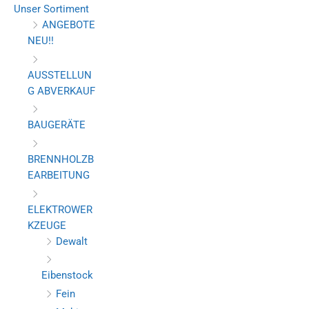
Unser Sortiment
ANGEBOTE
NEU!!
AUSSTELLUN
G ABVERKAUF
BAUGERÄTE
BRENNHOLZB
EARBEITUNG
ELEKTROWER
KZEUGE
Dewalt
Eibenstock
Fein