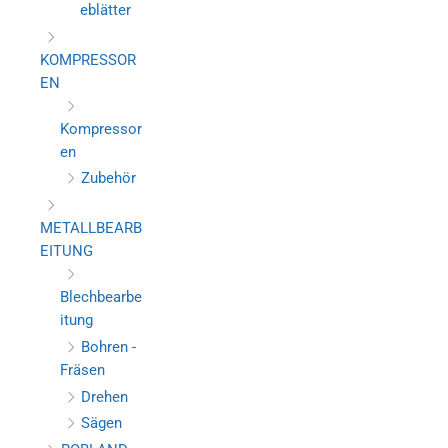
eblätter
KOMPRESSOR
EN
Kompressor
en
Zubehör
METALLBEARB
EITUNG
Blechbearbe
itung
Bohren -
Fräsen
Drehen
Sägen