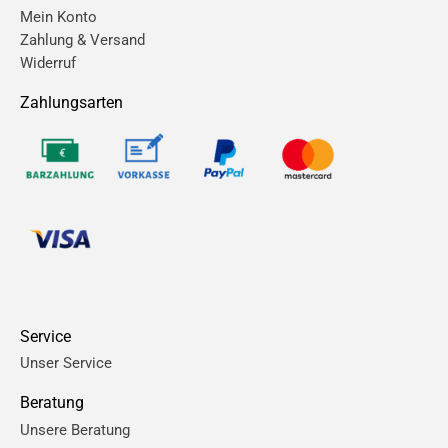
Mein Konto
Zahlung & Versand
Widerruf
Zahlungsarten
Service
Unser Service
Beratung
Unsere Beratung