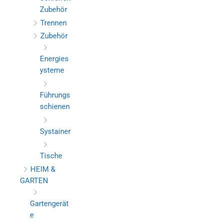
Zubehör
Trennen
Zubehör
Energies
ysteme
Führungs
schienen
Systainer
Tische
HEIM &
GARTEN
Gartengerät
e