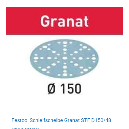
Festool Schleifscheibe Granat STF D150/48