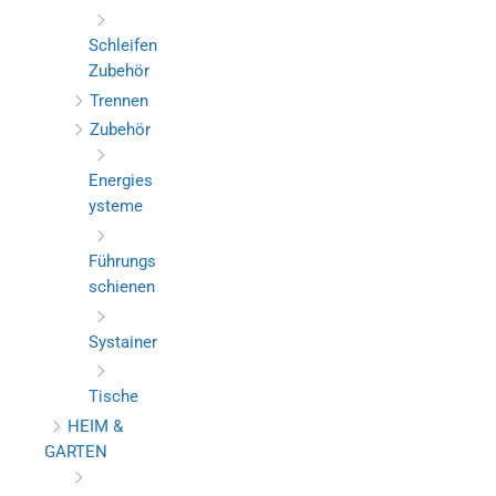
Schleifen
Zubehör
Trennen
Zubehör
Energies
ysteme
Führungs
schienen
Systainer
Tische
HEIM &
GARTEN