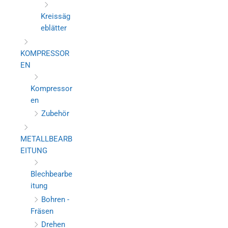
Kreissäg
eblätter
KOMPRESSOR
EN
Kompressor
en
Zubehör
METALLBEARB
EITUNG
Blechbearbe
itung
Bohren -
Fräsen
Drehen