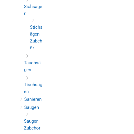
Sichsäge
n
Stichs
ägen
Zubeh
ör
Tauchsä
gen
Tischsäg
en
Sanieren
Saugen
Sauger
Zubehör