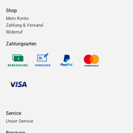
Shop
Mein Konto
Zahlung & Versand
Widerruf
Zahlungsarten
Service
Unser Service
Beratung