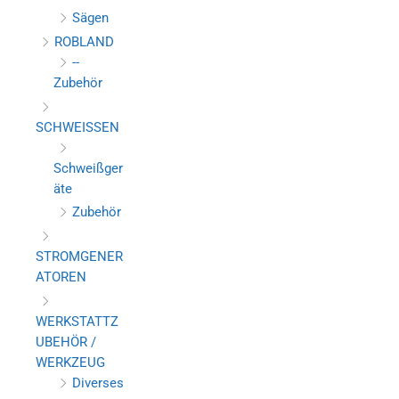
Sägen
ROBLAND
--
Zubehör
SCHWEISSEN
Schweißger
äte
Zubehör
STROMGENER
ATOREN
WERKSTATTZ
UBEHÖR /
WERKZEUG
Diverses