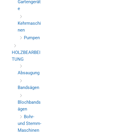
Gartengerät
e
Kehrmaschi
nen
Pumpen
HOLZBEARBEI
TUNG
Absaugung
Bandsägen
Blochbands
ägen
Bohr-
und Stemm-
Maschinen