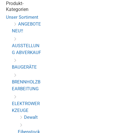
Produkt-
Kategorien
Unser Sortiment
ANGEBOTE
NEU!!
AUSSTELLUN
G ABVERKAUF
BAUGERÄTE
BRENNHOLZB
EARBEITUNG
ELEKTROWER
KZEUGE
Dewalt
Eibenstock