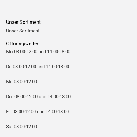
r
r
e
e
Unser Sortiment
i
i
Unser Sortiment
s
s
Öffnungszeiten
Mo 08:00-12:00 und 14:00-18:00
Di: 08:00-12:00 und 14:00-18:00
Mi: 08:00-12:00
Do: 08:00-12:00 und 14:00-18:00
Fr: 08:00-12:00 und 14:00-18:00
Sa: 08.00-12:00