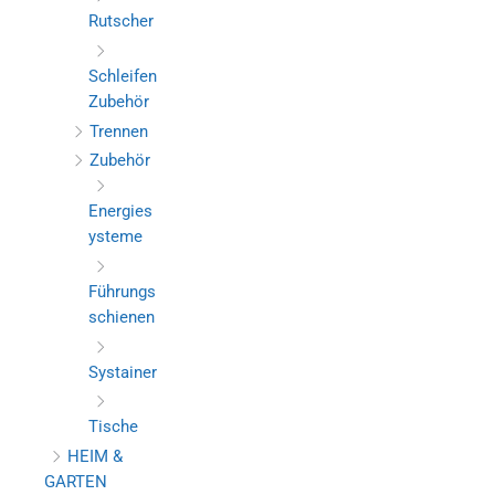
Rutscher
Schleifen
Zubehör
Trennen
Zubehör
Energies
ysteme
Führungs
schienen
Systainer
Tische
HEIM &
GARTEN