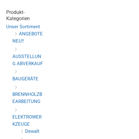
Produkt-
Kategorien
Unser Sortiment
ANGEBOTE
NEU!!
AUSSTELLUN
G ABVERKAUF
BAUGERÄTE
BRENNHOLZB
EARBEITUNG
ELEKTROWER
KZEUGE
Dewalt