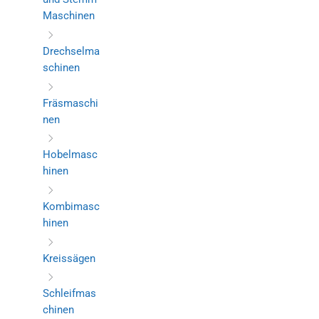
Maschinen
Drechselma
schinen
Fräsmaschi
nen
Hobelmasc
hinen
Kombimasc
hinen
Kreissägen
Schleifmas
chinen