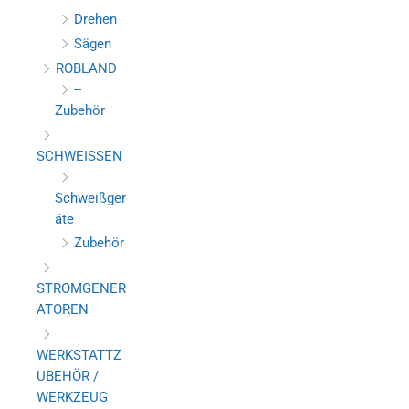
Drehen
Sägen
ROBLAND
--
Zubehör
SCHWEISSEN
Schweißger
äte
Zubehör
STROMGENER
ATOREN
WERKSTATTZ
UBEHÖR /
WERKZEUG