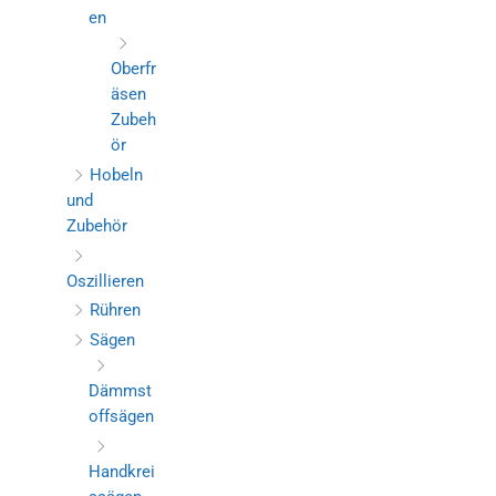
en
Oberfr
äsen
Zubeh
ör
Hobeln
und
Zubehör
Oszillieren
Rühren
Sägen
Dämmst
offsägen
Handkrei