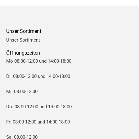
P
P
r
r
e
e
Unser Sortiment
i
i
Unser Sortiment
s
s
Öffnungszeiten
Mo 08:00-12:00 und 14:00-18:00
Di: 08:00-12:00 und 14:00-18:00
Mi: 08:00-12:00
Do: 08:00-12:00 und 14:00-18:00
Fr: 08:00-12:00 und 14:00-18:00
Sa: 08.00-12:00