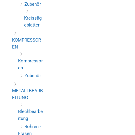
Zubehör
Kreissäg
eblätter
KOMPRESSOR
EN
Kompressor
en
Zubehör
METALLBEARB
EITUNG
Blechbearbe
itung
Bohren -
Fräsen