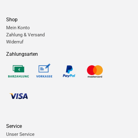
Shop
Mein Konto
Zahlung & Versand
Widerruf
Zahlungsarten
Service
Unser Service