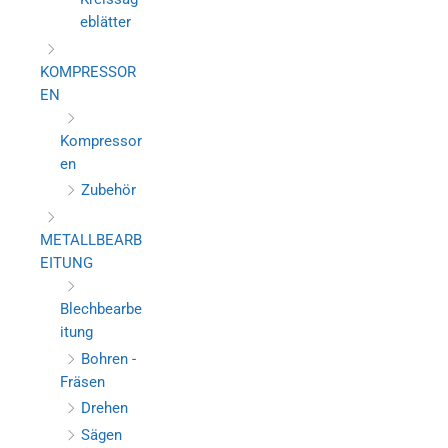
eblätter
KOMPRESSOR
EN
Kompressor
en
Zubehör
METALLBEARB
EITUNG
Blechbearbe
itung
Bohren -
Fräsen
Drehen
Sägen