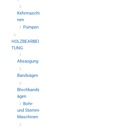
Kehrmaschi
nen
Pumpen
HOLZBEARBEI
TUNG
Absaugung
Bandsägen
Blochbands
ägen
Bohr-
und Stemm-
Maschinen