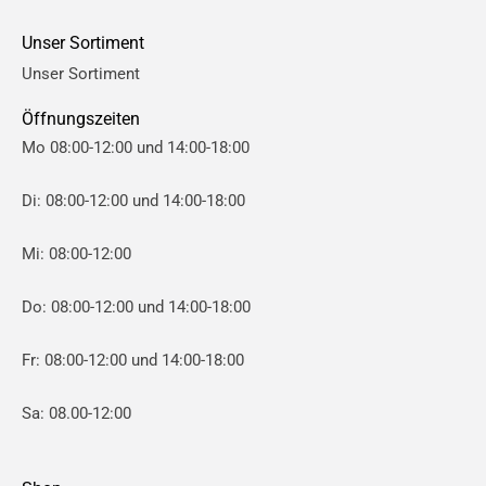
e
e
Unser Sortiment
i
i
Unser Sortiment
s
s
Öffnungszeiten
Mo 08:00-12:00 und 14:00-18:00
Di: 08:00-12:00 und 14:00-18:00
Mi: 08:00-12:00
Do: 08:00-12:00 und 14:00-18:00
Fr: 08:00-12:00 und 14:00-18:00
Sa: 08.00-12:00