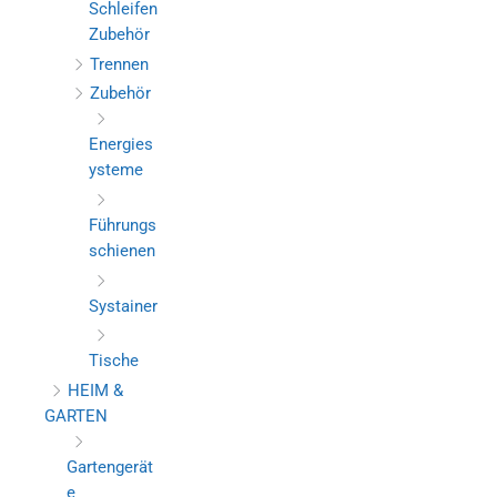
Schleifen
Zubehör
Trennen
Zubehör
Energies
ysteme
Führungs
schienen
Systainer
Tische
HEIM &
GARTEN
Gartengerät
e