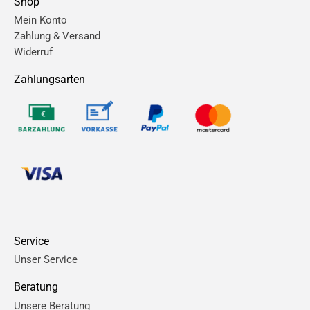
Shop
Mein Konto
Zahlung & Versand
Widerruf
Zahlungsarten
Service
Unser Service
Beratung
Unsere Beratung