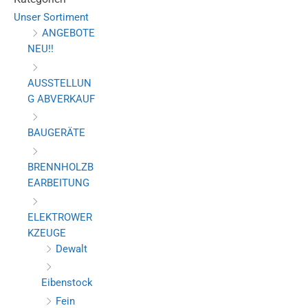
Unser Sortiment
ANGEBOTE
NEU!!
AUSSTELLUN
G ABVERKAUF
BAUGERÄTE
BRENNHOLZB
EARBEITUNG
ELEKTROWER
KZEUGE
Dewalt
Eibenstock
Fein