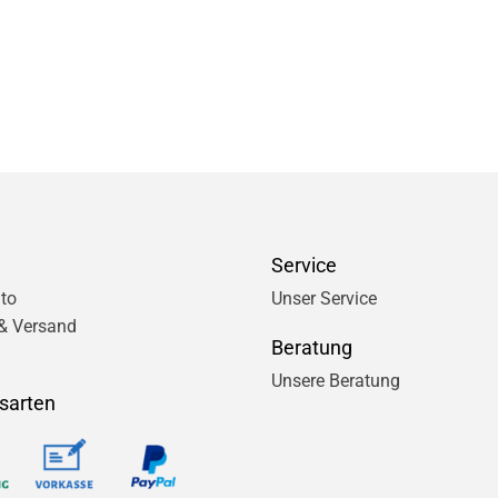
Service
to
Unser Service
& Versand
Beratung
Unsere Beratung
sarten