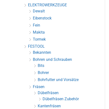
ELEKTROWERKZEUGE
Dewalt
Eibenstock
Fein
Makita
Tormek
FESTOOL
Bekannten
Bohren und Schrauben
Bits
Bohrer
Bohrfutter und Vorsätze
Fräsen
Dübelfräsen
Dübelfräsen Zubehör
Kantenfräsen