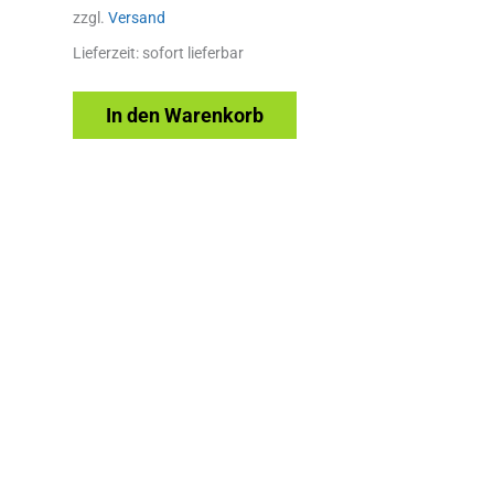
zzgl.
Versand
Lieferzeit: sofort lieferbar
In den Warenkorb