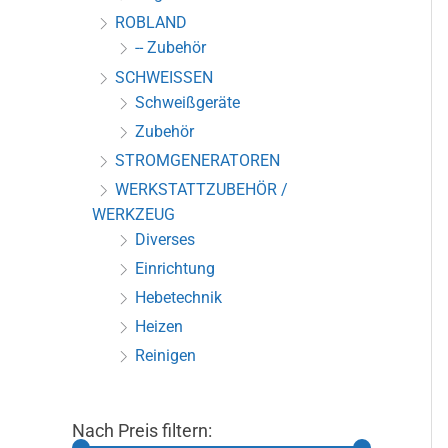
ROBLAND
-- Zubehör
SCHWEISSEN
Schweißgeräte
Zubehör
STROMGENERATOREN
WERKSTATTZUBEHÖR /
WERKZEUG
Diverses
Einrichtung
Hebetechnik
Heizen
Reinigen
Nach Preis filtern: