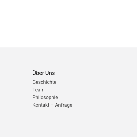
Über Uns
Geschichte
Team
Philosophie
Kontakt – Anfrage