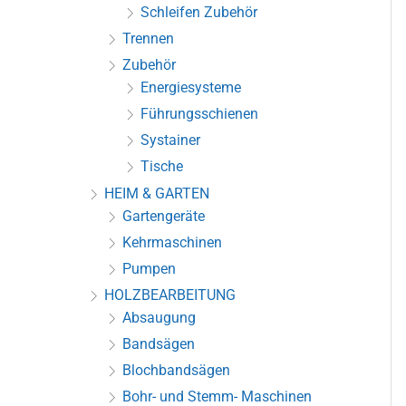
Schleifen Zubehör
Trennen
Zubehör
Energiesysteme
Führungsschienen
Systainer
Tische
HEIM & GARTEN
Gartengeräte
Kehrmaschinen
Pumpen
HOLZBEARBEITUNG
Absaugung
Bandsägen
Blochbandsägen
Bohr- und Stemm- Maschinen