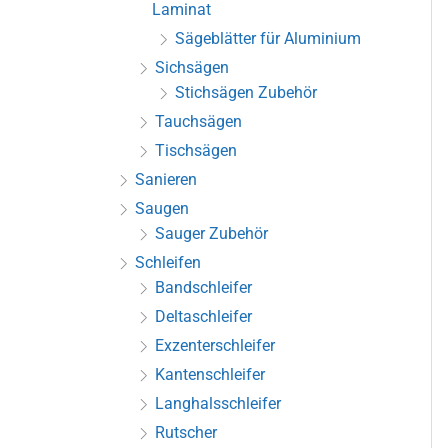
Laminat
Sägeblätter für Aluminium
Sichsägen
Stichsägen Zubehör
Tauchsägen
Tischsägen
Sanieren
Saugen
Sauger Zubehör
Schleifen
Bandschleifer
Deltaschleifer
Exzenterschleifer
Kantenschleifer
Langhalsschleifer
Rutscher