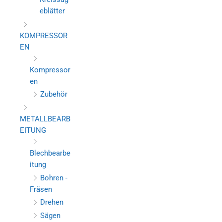
eblätter
KOMPRESSOR
EN
Kompressor
en
Zubehör
METALLBEARB
EITUNG
Blechbearbe
itung
Bohren -
Fräsen
Drehen
Sägen