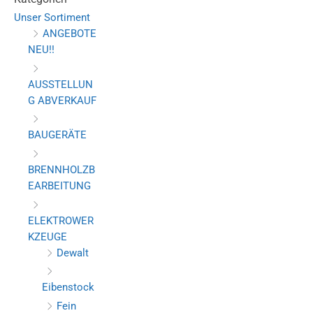
Unser Sortiment
ANGEBOTE
NEU!!
AUSSTELLUN
G ABVERKAUF
BAUGERÄTE
BRENNHOLZB
EARBEITUNG
ELEKTROWER
KZEUGE
Dewalt
Eibenstock
Fein