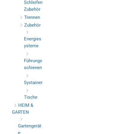
Schleifen
Zubehör
Trennen
Zubehör
Energies
ysteme
Führungs
schienen
Systainer
Tische
HEIM &
GARTEN
Gartengerät
e