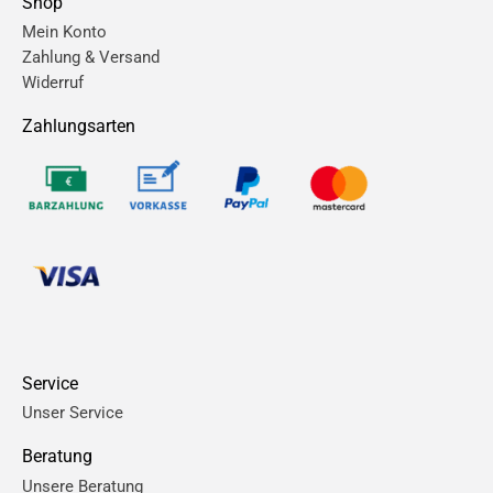
Shop
Mein Konto
Zahlung & Versand
Widerruf
Zahlungsarten
Service
Unser Service
Beratung
Unsere Beratung