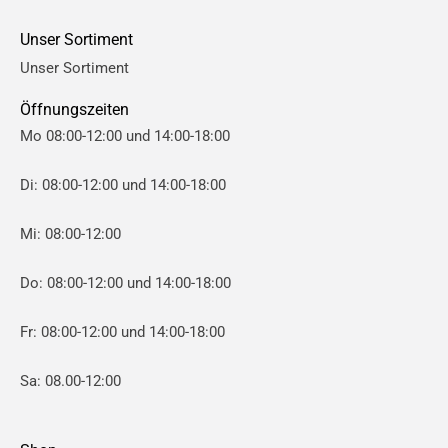
e
e
Unser Sortiment
i
i
Unser Sortiment
s
s
Öffnungszeiten
Mo 08:00-12:00 und 14:00-18:00
Di: 08:00-12:00 und 14:00-18:00
Mi: 08:00-12:00
Do: 08:00-12:00 und 14:00-18:00
Fr: 08:00-12:00 und 14:00-18:00
Sa: 08.00-12:00