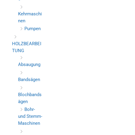
Kehrmaschi
nen
Pumpen
HOLZBEARBEI
TUNG
Absaugung
Bandsägen
Blochbands
ägen
Bohr-
und Stemm-
Maschinen