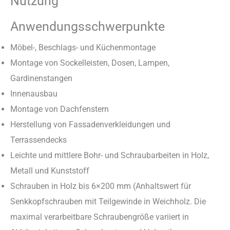
Nutzung
Anwendungsschwerpunkte
Möbel-, Beschlags- und Küchenmontage
Montage von Sockelleisten, Dosen, Lampen,
Gardinenstangen
Innenausbau
Montage von Dachfenstern
Herstellung von Fassadenverkleidungen und
Terrassendecks
Leichte und mittlere Bohr- und Schraubarbeiten in Holz,
Metall und Kunststoff
Schrauben in Holz bis 6×200 mm (Anhaltswert für
Senkkopfschrauben mit Teilgewinde in Weichholz. Die
maximal verarbeitbare Schraubengröße variiert in