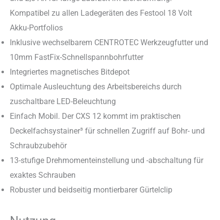
Kompatibel zu allen Ladegeräten des Festool 18 Volt
Akku-Portfolios
Inklusive wechselbarem CENTROTEC Werkzeugfutter und
10mm FastFix-Schnellspannbohrfutter
Integriertes magnetisches Bitdepot
Optimale Ausleuchtung des Arbeitsbereichs durch
zuschaltbare LED-Beleuchtung
Einfach Mobil. Der CXS 12 kommt im praktischen
Deckelfachsystainer³ für schnellen Zugriff auf Bohr- und
Schraubzubehör
13-stufige Drehmomenteinstellung und -abschaltung für
exaktes Schrauben
Robuster und beidseitig montierbarer Gürtelclip