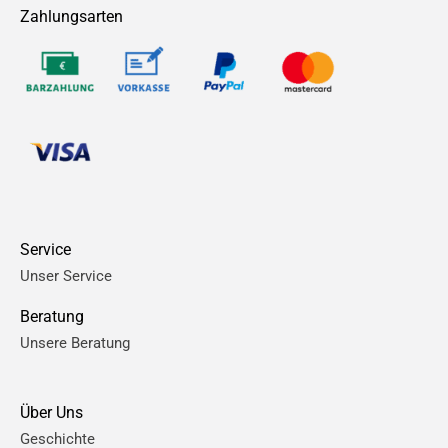
Zahlungsarten
Service
Unser Service
Beratung
Unsere Beratung
Über Uns
Geschichte