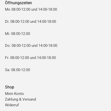
Öffnungszeiten
Mo 08:00-12:00 und 14:00-18:00
Di: 08:00-12:00 und 14:00-18:00
Mi: 08:00-12:00
Do: 08:00-12:00 und 14:00-18:00
Fr: 08:00-12:00 und 14:00-18:00
Sa: 08.00-12:00
Shop
Mein Konto
Zahlung & Versand
Widerruf