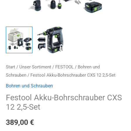
Start
/
Unser Sortiment
/
FESTOOL
/
Bohren und
Schrauben
/ Festool Akku-Bohrschrauber CXS 12 2,5-Set
Bohren und Schrauben
Festool Akku-Bohrschrauber CXS
12 2,5-Set
389,00
€