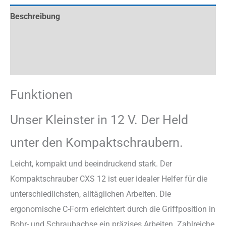
Beschreibung
Zusätzliche Information
Rezensionen (0)
Funktionen
Unser Kleinster in 12 V. Der Held
unter den Kompaktschraubern.
Leicht, kompakt und beeindruckend stark. Der
Kompaktschrauber CXS 12 ist euer idealer Helfer für die
unterschiedlichsten, alltäglichen Arbeiten. Die
ergonomische C-Form erleichtert durch die Griffposition in
Bohr- und Schraubachse ein präzises Arbeiten. Zahlreiche