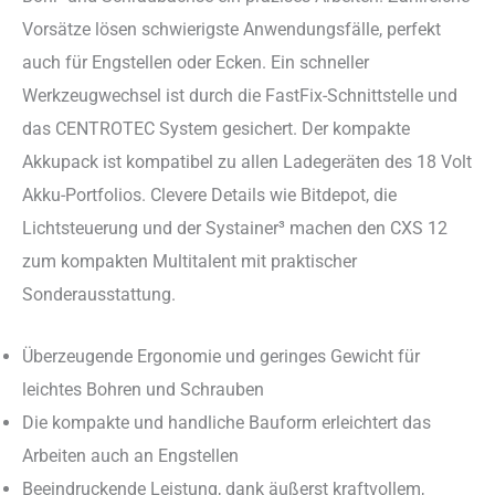
Vorsätze lösen schwierigste Anwendungsfälle, perfekt
auch für Engstellen oder Ecken. Ein schneller
Werkzeugwechsel ist durch die FastFix-Schnittstelle und
das CENTROTEC System gesichert. Der kompakte
Akkupack ist kompatibel zu allen Ladegeräten des 18 Volt
Akku-Portfolios. Clevere Details wie Bitdepot, die
Lichtsteuerung und der Systainer³ machen den CXS 12
zum kompakten Multitalent mit praktischer
Sonderausstattung.
Überzeugende Ergonomie und geringes Gewicht für
leichtes Bohren und Schrauben
Die kompakte und handliche Bauform erleichtert das
Arbeiten auch an Engstellen
Beeindruckende Leistung, dank äußerst kraftvollem,