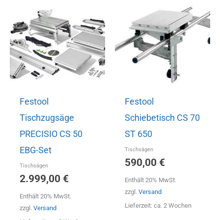
Festool
Festool
Tischzugsäge
Schiebetisch CS 70
PRECISIO CS 50
ST 650
EBG-Set
Tischsägen
590,00
€
Tischsägen
2.999,00
€
Enthält 20% MwSt.
zzgl.
Versand
Enthält 20% MwSt.
Lieferzeit: ca. 2 Wochen
zzgl.
Versand