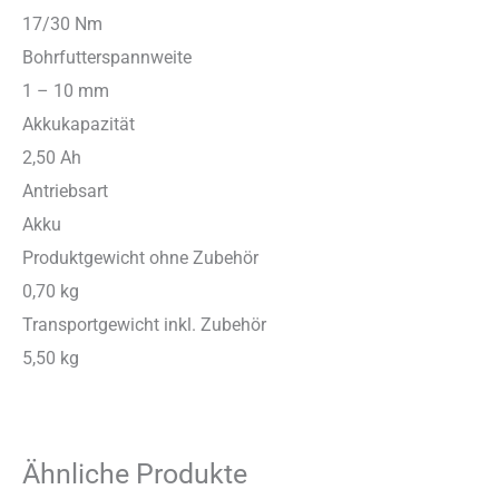
17/30 Nm
Bohrfutterspannweite
1 – 10 mm
Akkukapazität
2,50 Ah
Antriebsart
Akku
Produktgewicht ohne Zubehör
0,70 kg
Transportgewicht inkl. Zubehör
5,50 kg
Ähnliche Produkte