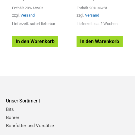
Enthält 20% MwSt.
Enthält 20% MwSt.
zzgl.
Versand
zzgl.
Versand
Lieferzeit: sofort lieferbar
Lieferzeit: ca. 2 Wochen
In den Warenkorb
In den Warenkorb
Unser Sortiment
Bits
Bohrer
Bohrfutter und Vorsätze