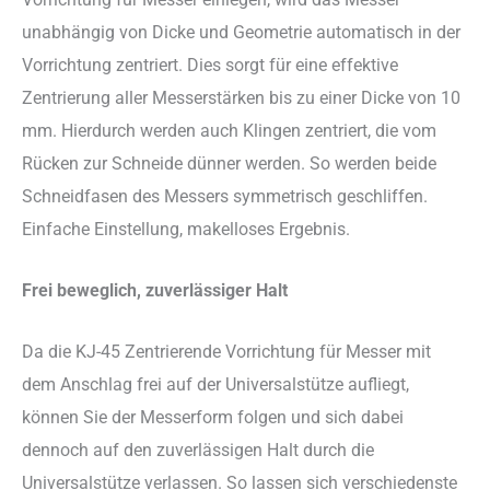
unabhängig von Dicke und Geometrie automatisch in der
Vorrichtung zentriert. Dies sorgt für eine effektive
Zentrierung aller Messerstärken bis zu einer Dicke von 10
mm. Hierdurch werden auch Klingen zentriert, die vom
Rücken zur Schneide dünner werden. So werden beide
Schneidfasen des Messers symmetrisch geschliffen.
Einfache Einstellung, makelloses Ergebnis.
Frei beweglich, zuverlässiger Halt
Da die KJ-45 Zentrierende Vorrichtung für Messer mit
dem Anschlag frei auf der Universalstütze aufliegt,
können Sie der Messerform folgen und sich dabei
dennoch auf den zuverlässigen Halt durch die
Universalstütze verlassen. So lassen sich verschiedenste