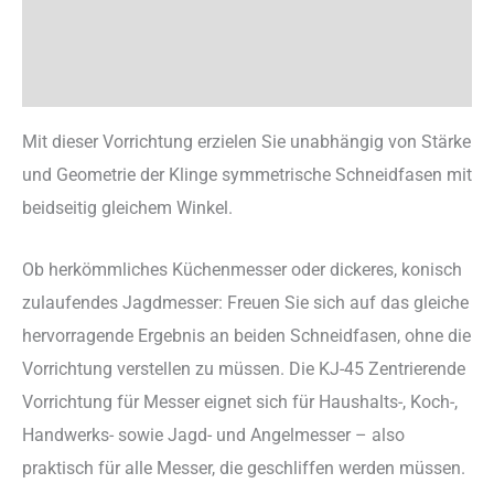
Zusätzliche Information
Rezensionen (0)
Mit dieser Vorrichtung erzielen Sie unabhängig von Stärke
und Geometrie der Klinge symmetrische Schneidfasen mit
beidseitig gleichem Winkel.
Ob herkömmliches Küchenmesser oder dickeres, konisch
zulaufendes Jagdmesser: Freuen Sie sich auf das gleiche
hervorragende Ergebnis an beiden Schneidfasen, ohne die
Vorrichtung verstellen zu müssen. Die KJ-45 Zentrierende
Vorrichtung für Messer eignet sich für Haushalts-, Koch-,
Handwerks- sowie Jagd- und Angelmesser – also
praktisch für alle Messer, die geschliffen werden müssen.