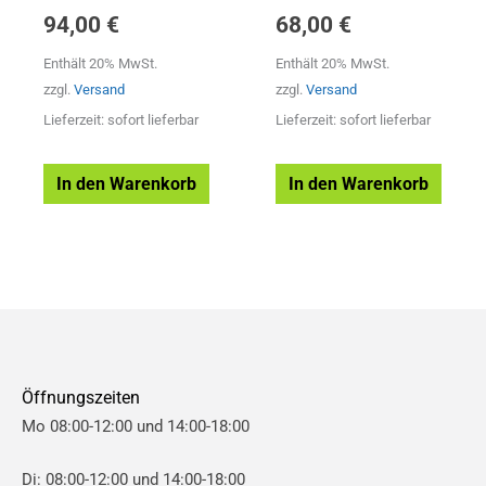
94,00
€
68,00
€
Enthält 20% MwSt.
Enthält 20% MwSt.
zzgl.
Versand
zzgl.
Versand
Lieferzeit: sofort lieferbar
Lieferzeit: sofort lieferbar
In den Warenkorb
In den Warenkorb
Öffnungszeiten
Mo 08:00-12:00 und 14:00-18:00
Di: 08:00-12:00 und 14:00-18:00