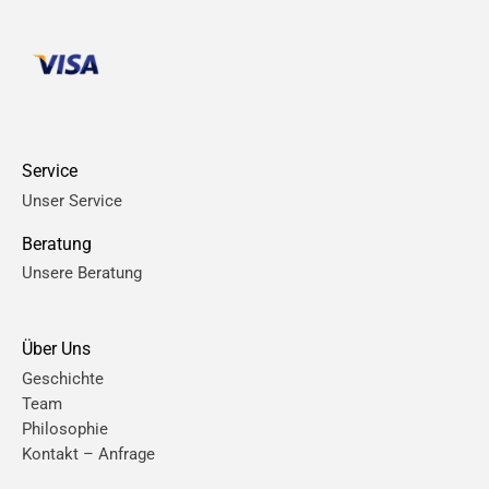
Service
Unser Service
Beratung
Unsere Beratung
Über Uns
Geschichte
Team
Philosophie
Kontakt – Anfrage