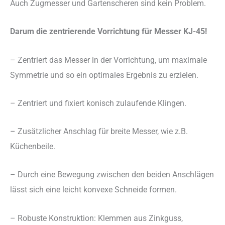
Auch Zugmesser und Gartenscheren sind kein Problem.
Darum die zentrierende Vorrichtung für Messer KJ-45!
– Zentriert das Messer in der Vorrichtung, um maximale
Symmetrie und so ein optimales Ergebnis zu erzielen.
– Zentriert und fixiert konisch zulaufende Klingen.
– Zusätzlicher Anschlag für breite Messer, wie z.B.
Küchenbeile.
– Durch eine Bewegung zwischen den beiden Anschlägen
lässt sich eine leicht konvexe Schneide formen.
– Robuste Konstruktion: Klemmen aus Zinkguss,