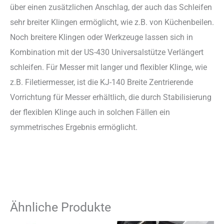
über einen zusätzlichen Anschlag, der auch das Schleifen
sehr breiter Klingen ermöglicht, wie z.B. von Küchenbeilen.
Noch breitere Klingen oder Werkzeuge lassen sich in
Kombination mit der US-430 Universalstütze Verlängert
schleifen. Für Messer mit langer und flexibler Klinge, wie
z.B. Filetiermesser, ist die KJ-140 Breite Zentrierende
Vorrichtung für Messer erhältlich, die durch Stabilisierung
der flexiblen Klinge auch in solchen Fällen ein
symmetrisches Ergebnis ermöglicht.
Ähnliche Produkte