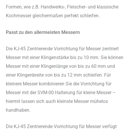
Formen, wie z.B. Handwerks-, Fleischer- und klassische
Kochmesser gleichermaßen perfekt schleifen.
Passt zu den allermeisten Messern
Die KJ-45 Zentrierende Vorrichtung für Messer zentriert
Messer mit einer Klingenstärke bis zu 10 mm. Sie können
Messer mit einer Klingenlänge von bis zu 60 mm und
einer Klingenbreite von bis zu 12 mm schleifen. Für
kleinere Messer kombinieren Sie die Vorrichtung für
Messer mit der SVM-00 Halterung für kleine Messer –
hiermit lassen sich auch kleinste Messer mühelos
handhaben.
Die KJ-45 Zentrierende Vorrichtung für Messer verfügt