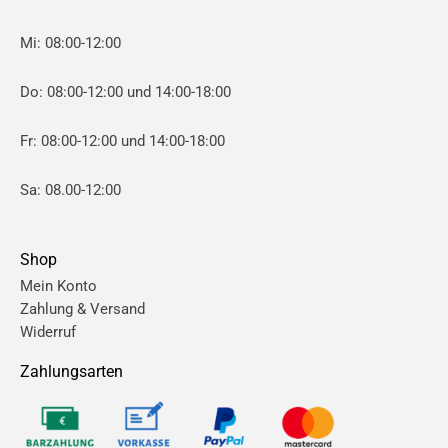
Mi: 08:00-12:00
Do: 08:00-12:00 und 14:00-18:00
Fr: 08:00-12:00 und 14:00-18:00
Sa: 08.00-12:00
Shop
Mein Konto
Zahlung & Versand
Widerruf
Zahlungsarten