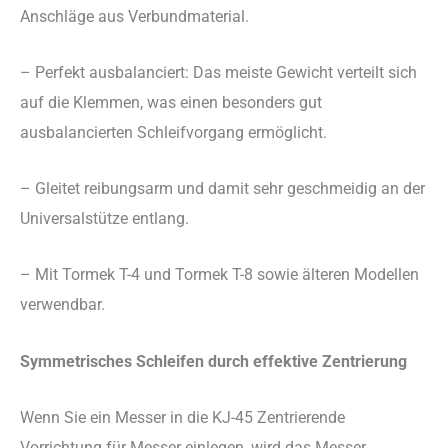
Anschläge aus Verbundmaterial.
– Perfekt ausbalanciert: Das meiste Gewicht verteilt sich
auf die Klemmen, was einen besonders gut
ausbalancierten Schleifvorgang ermöglicht.
– Gleitet reibungsarm und damit sehr geschmeidig an der
Universalstütze entlang.
– Mit Tormek T-4 und Tormek T-8 sowie älteren Modellen
verwendbar.
Symmetrisches Schleifen durch effektive Zentrierung
Wenn Sie ein Messer in die KJ-45 Zentrierende
Vorrichtung für Messer einlegen, wird das Messer